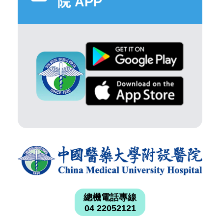
院 APP
總機電話專線
04 22052121