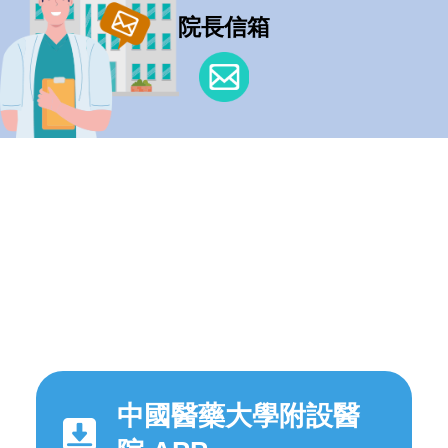
院長信箱
中國醫藥大學附設醫