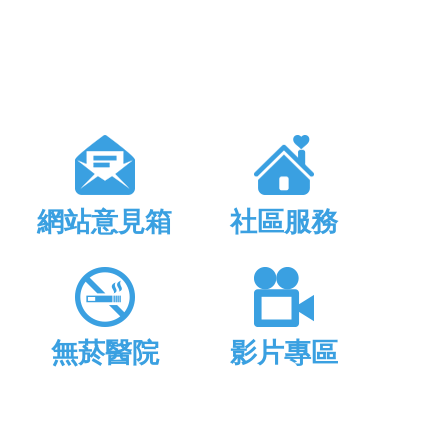
網站意見箱
社區服務
無菸醫院
影片專區