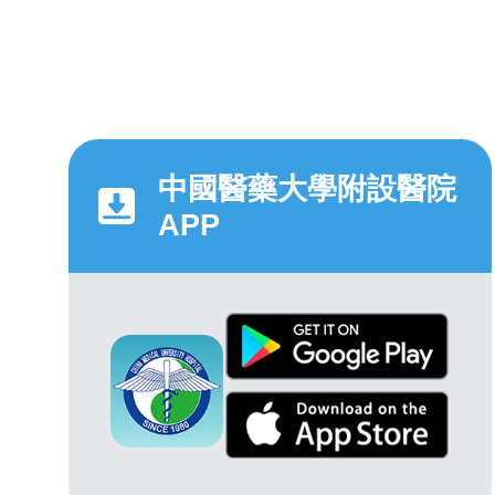
中國醫藥大學附設醫院
APP