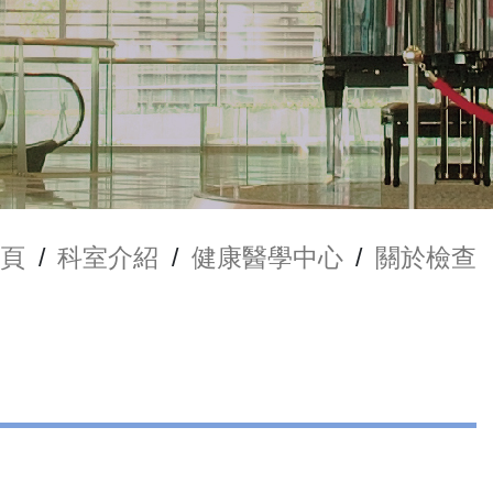
頁
/
科室介紹
/
健康醫學中心
/
關於檢查