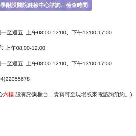
大學附設醫院健檢中心諮詢、檢查時間
一至週五 上午08:00-12:00、下午13:00-17:00
8:00-12:00
週五 上午08:00-12:00、下午13:00-17:00
)22055678
心
六樓
設有諮詢櫃台，貴賓可至現場或來電諮詢預約。)