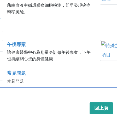
藉由血液中循環腫瘤細胞檢測，即早發現癌症
轉移風險。
午後專案
讓健康醫學中心為您量身訂做午後專案，下午
也持續關心您的身體健康
常見問題
常見問題
回上頁