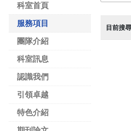
科室首頁
服務項目
目前搜
團隊介紹
科室訊息
認識我們
引領卓越
特色介紹
期刊論文