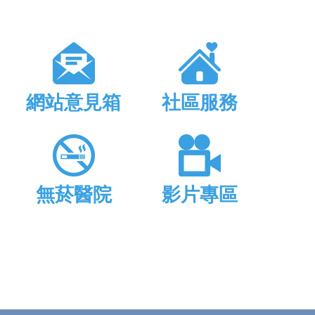
網站意見箱
社區服務
無菸醫院
影片專區