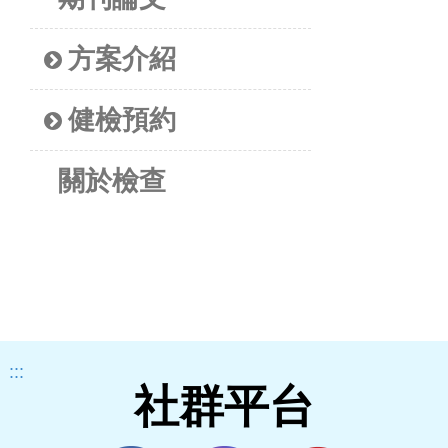
方案介紹
健檢預約
關於檢查
:::
社群平台