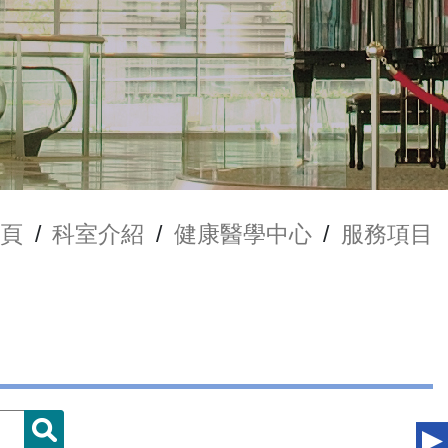
頁
/
科室介紹
/
健康醫學中心
/
服務項目