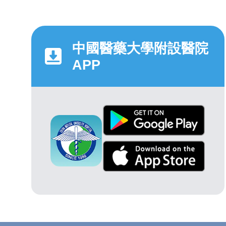
中國醫藥大學附設醫院
APP