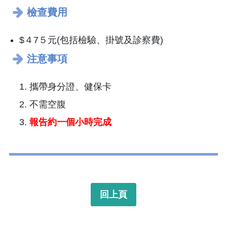
檢查費用
$４7５元(包括檢驗、掛號及診察費)
注意事項
攜帶身分證、健保卡
不需空腹
報告約一個小時完成
回上頁