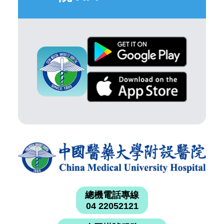
總機電話專線
04 22052121