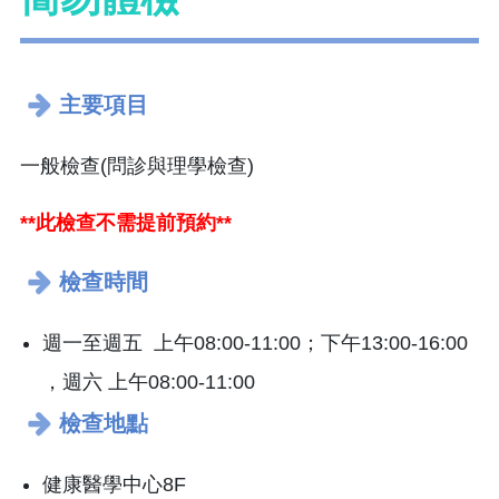
主要項目
一般檢查(問診與理學檢查)
**此檢查不需提前預約**
檢查時間
週一至週五 上午08:00-11:00；下午13:00-16:00
，週六 上午08:00-11:00
檢查地點
健康醫學中心8F