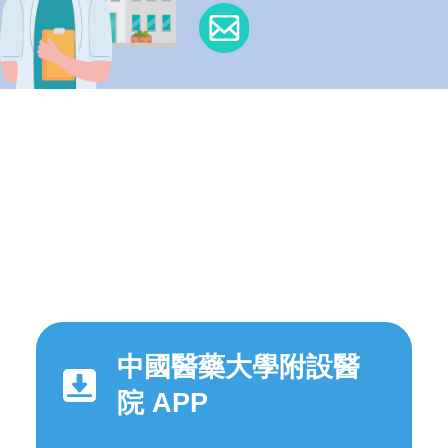
中國醫藥大學附設醫
院 APP