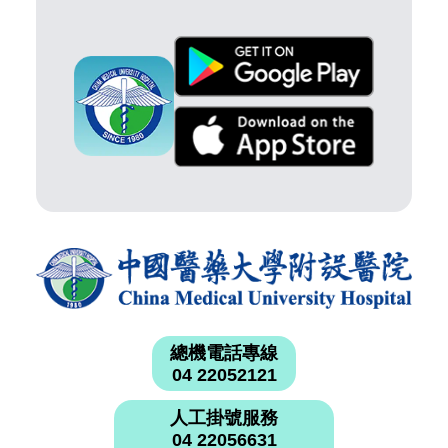
總機電話專線
04 22052121
人工掛號服務
04 22056631