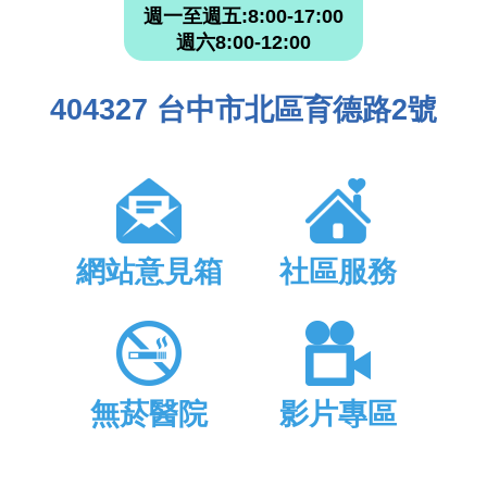
週一至週五:8:00-17:00
週六8:00-12:00
404327 台中市北區育德路2號
網站意見箱
社區服務
無菸醫院
影片專區