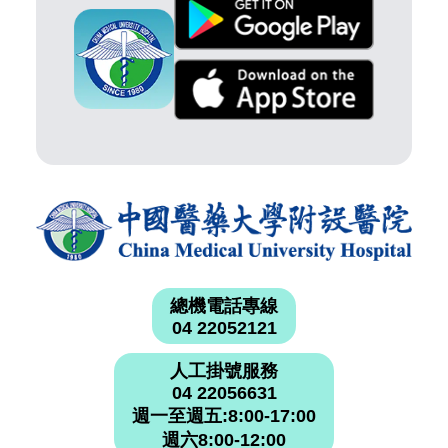
總機電話專線
04 22052121
人工掛號服務
04 22056631
週一至週五:8:00-17:00
週六8:00-12:00