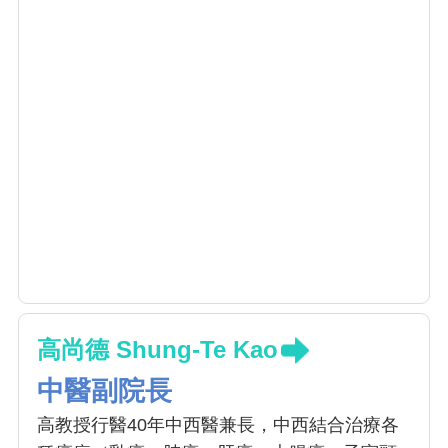
高尚德 Shung-Te Kao
中醫副院長
高教授行醫40年中西醫兼長，中西結合治療各