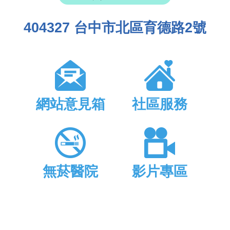
404327 台中市北區育德路2號
網站意見箱
社區服務
無菸醫院
影片專區