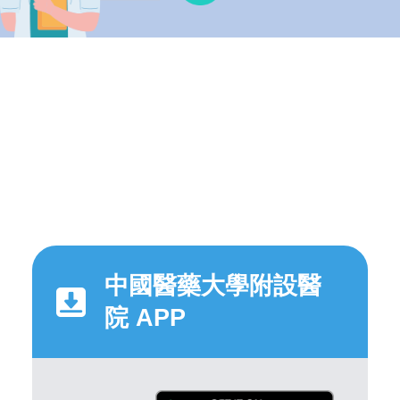
中國醫藥大學附設醫
院 APP