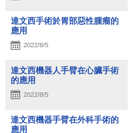
達文西手術於胃部惡性腫瘤的
應用
2022/8/5
達文西機器人手臂在心臟手術
的應用
2022/8/5
達文西機器手臂在外科手術的
應用