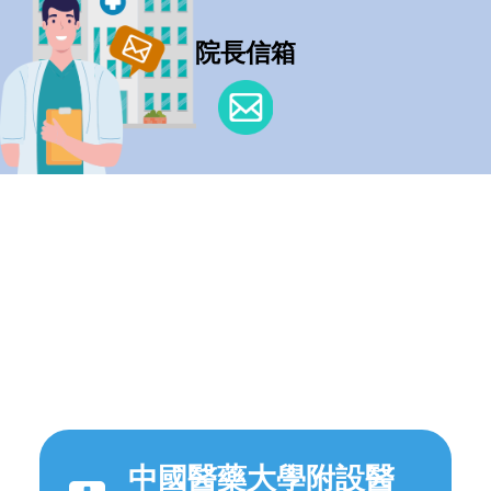
院長信箱
中國醫藥大學附設醫