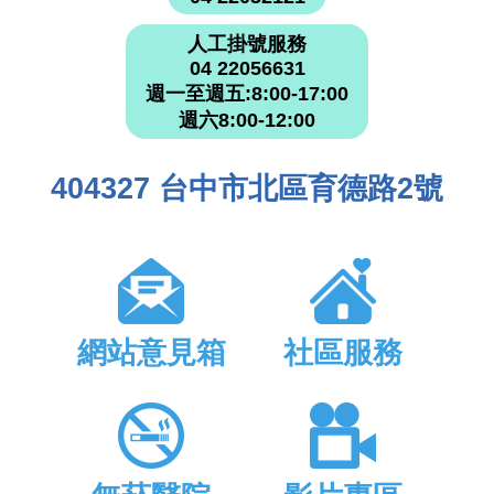
人工掛號服務
04 22056631
週一至週五:8:00-17:00
週六8:00-12:00
404327 台中市北區育德路2號
網站意見箱
社區服務