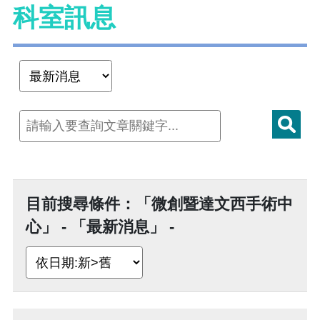
科室訊息
目前搜尋條件：「微創暨達文西手術中
心」 - 「最新消息」 -