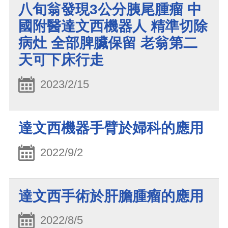
八旬翁發現3公分胰尾腫瘤 中
國附醫達文西機器人 精準切除
病灶 全部脾臟保留 老翁第二
天可下床行走
2023/2/15
達文西機器手臂於婦科的應用
2022/9/2
達文西手術於肝膽腫瘤的應用
2022/8/5