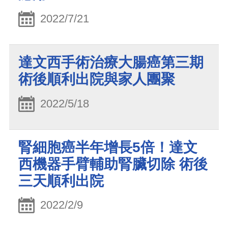
2022/7/21
達文西手術治療大腸癌第三期
術後順利出院與家人團聚
2022/5/18
腎細胞癌半年增長5倍！達文
西機器手臂輔助腎臟切除 術後
三天順利出院
2022/2/9