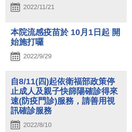
2022/11/21
本院流感疫苗於 10月1日起 開
始施打囉
2022/9/29
自8/11(四)起依衛福部政策停
止成人及親子快篩陽確診得來
速(防疫門診)服務，請善用視
訊確診服務
2022/8/10