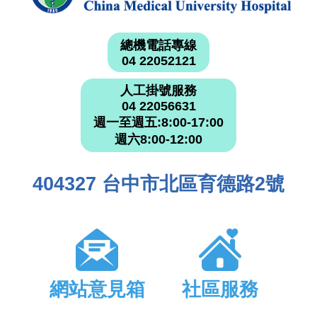
總機電話專線
04 22052121
人工掛號服務
04 22056631
週一至週五:8:00-17:00
週六8:00-12:00
404327 台中市北區育德路2號
網站意見箱
社區服務