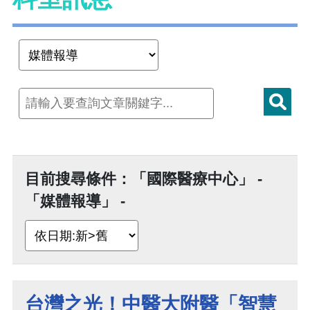
目前搜尋條件：「國際醫療中心」 -
「媒體報導」 -
台灣之光！中醫大附醫「智慧