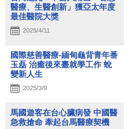
醫療、生醫創新」獲亞太年度
最佳醫院大獎
2025/4/11
國際慈善醫療-緬甸龜背青年番
玉磊 治癒後來臺就學工作 蛻
變新人生
2025/3/9
馬國遊客在台心臟病發 中國醫
急救搶命 牽起台馬醫療契機