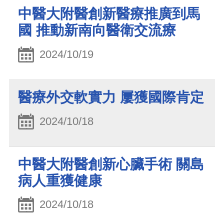
中醫大附醫創新醫療推廣到馬
國 推動新南向醫衛交流療
2024/10/19
醫療外交軟實力 屢獲國際肯定
2024/10/18
中醫大附醫創新心臟手術 關島
病人重獲健康
2024/10/18