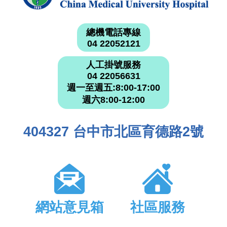
總機電話專線
04 22052121
人工掛號服務
04 22056631
週一至週五:8:00-17:00
週六8:00-12:00
404327 台中市北區育德路2號
網站意見箱
社區服務