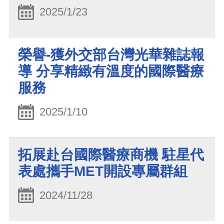
2025/1/23
榮譽-獲外交部台灣光華雜誌報
導 分享精緻有溫度的國際醫療
服務
2025/1/10
拓展赴台國際醫療商機 駐星代
表處攜手MET開設專屬群組
2024/11/28