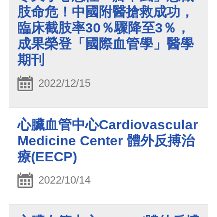
肢命危！中國附醫搶救成功，
臨床截肢率30％驟降至3％，
成果榮登「國際血管學」醫學
期刊
2022/12/15
心臟血管中心Cardiovascular
Medicine Center 體外反搏治
療(EECP)
2022/10/14