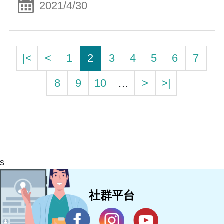
2021/4/30
|<
<
1
2
3
4
5
6
7
8
9
10
…
>
>|
s
社群平台