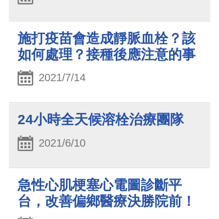
施打疫苗會造成靜脈血栓？該
如何處理？接種後應注意的事
2021/7/14
24小時全天候溶栓治療團隊
2021/6/10
急性心肌梗塞心電圖診斷平
台，改善偏鄉醫療決勝院前！