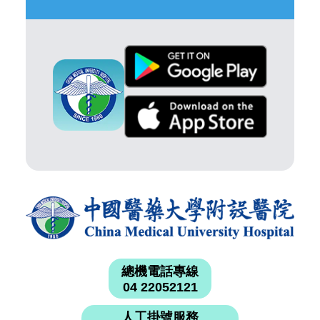
總機電話專線
04 22052121
人工掛號服務