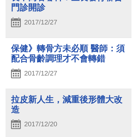
門診開診
2017/12/27
保健》轉骨方未必順 醫師：須
配合骨齡調理才不會轉錯
2017/12/27
拉皮新人生，減重後形體大改
造
2017/12/20