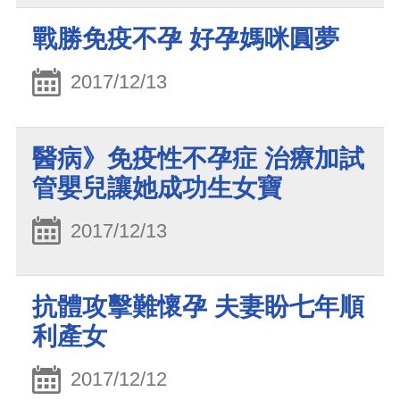
戰勝免疫不孕 好孕媽咪圓夢
2017/12/13
醫病》免疫性不孕症 治療加試
管嬰兒讓她成功生女寶
2017/12/13
抗體攻擊難懷孕 夫妻盼七年順
利產女
2017/12/12