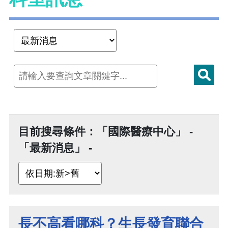
目前搜尋條件：「國際醫療中心」 -
「最新消息」 -
長不高看哪科？生長發育聯合