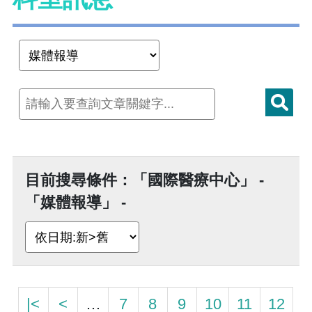
目前搜尋條件：「國際醫療中心」 -
「媒體報導」 -
|<
<
…
7
8
9
10
11
12