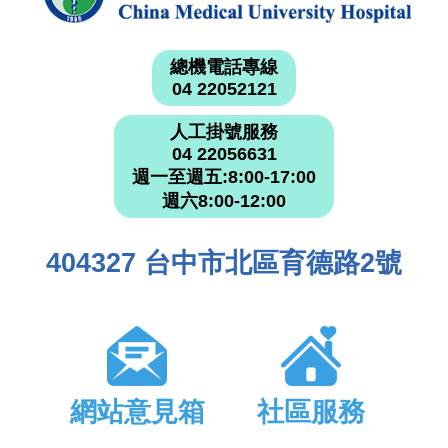
總機電話專線
04 22052121
人工掛號服務
04 22056631
週一至週五:8:00-17:00
週六8:00-12:00
404327 台中市北區育德路2號
網站意見箱
社區服務