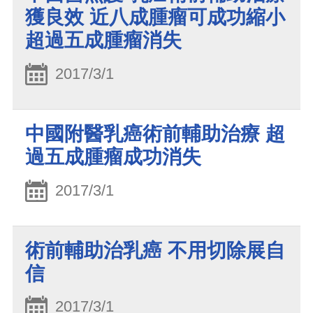
獲良效 近八成腫瘤可成功縮小
超過五成腫瘤消失
2017/3/1
中國附醫乳癌術前輔助治療 超
過五成腫瘤成功消失
2017/3/1
術前輔助治乳癌 不用切除展自
信
2017/3/1