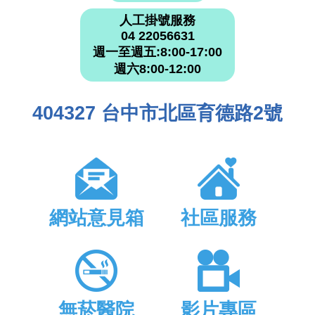
人工掛號服務
04 22056631
週一至週五:8:00-17:00
週六8:00-12:00
404327 台中市北區育德路2號
網站意見箱
社區服務
無菸醫院
影片專區