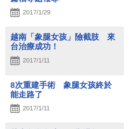
2017/1/29
越南「象腿女孩」險截肢 來
台治療成功！
2017/1/11
8次重建手術 象腿女孩終於
能走路了
2017/1/11