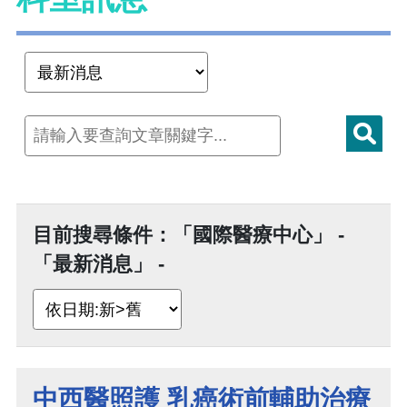
目前搜尋條件：「國際醫療中心」 -
「最新消息」 -
中西醫照護 乳癌術前輔助治療