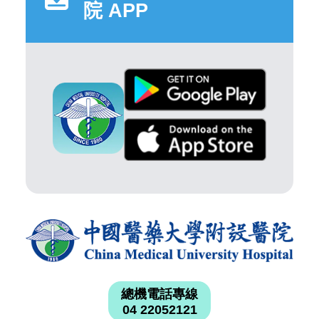
院 APP
總機電話專線
04 22052121