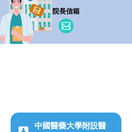
院長信箱
中國醫藥大學附設醫