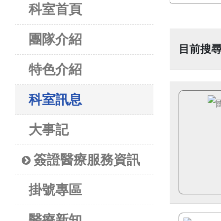
科室首頁
團隊介紹
目前搜尋
特色介紹
科室訊息
大事記
簽證醫療服務資訊
掛號專區
醫療新知