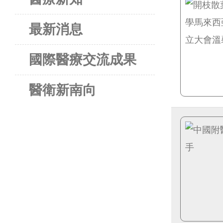
最新消息
國際醫療交流成果
醫衛新南向