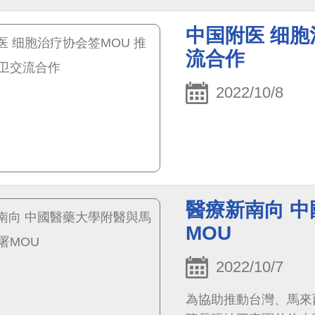
中国附医 细胞
流合作
2022/10/8
醫療新南向 
MOU
2022/10/7
為協助推動台灣、馬來