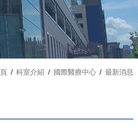
頁
/
科室介紹
/
國際醫療中心
/
最新消息