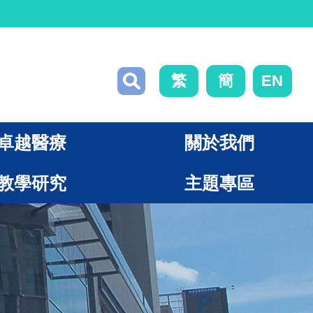
繁
簡
EN
卓越醫療
關於我們
教學研究
主題專區