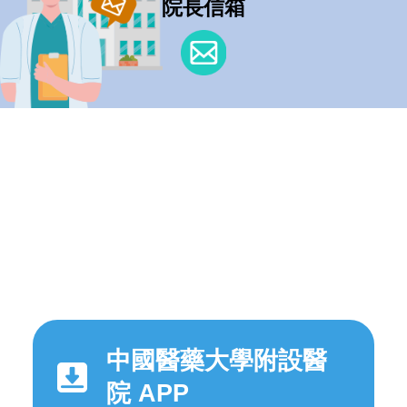
院長信箱
中國醫藥大學附設醫
院 APP