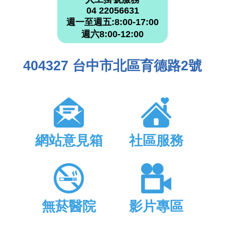
04 22056631
週一至週五:8:00-17:00
週六8:00-12:00
404327 台中市北區育德路2號
網站意見箱
社區服務
無菸醫院
影片專區