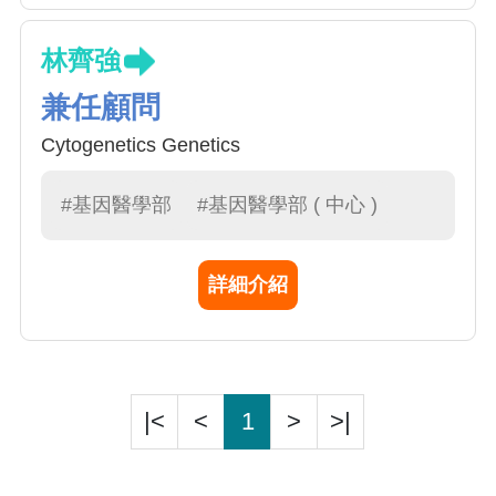
林齊強
兼任顧問
Cytogenetics Genetics
#基因醫學部
#基因醫學部 ( 中心 )
詳細介紹
|<
<
1
>
>|