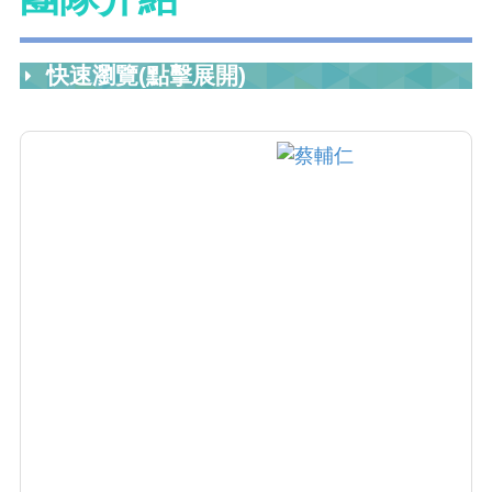
快速瀏覽(點擊展開)