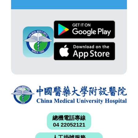
總機電話專線
04 22052121
人工掛號服務