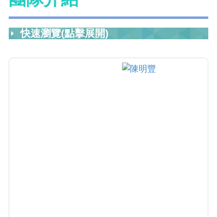
快速瀏覽(點擊展開)