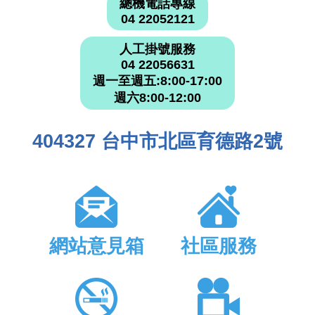
總機電話專線
04 22052121
人工掛號服務
04 22056631
週一至週五:8:00-17:00
週六8:00-12:00
404327 台中市北區育德路2號
網站意見箱
社區服務