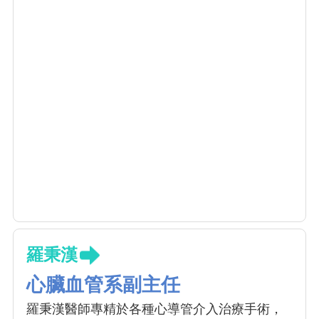
羅秉漢
心臟血管系副主任
羅秉漢醫師專精於各種心導管介入治療手術，