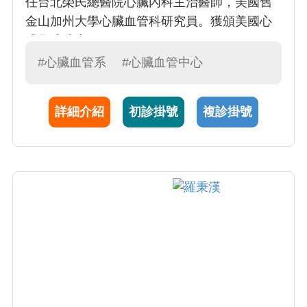
任台北榮民總醫院心臟內科主治醫師，美國舊
金山加州大學心臟血管科研究員。獲頒美國心
臟學院院士。
#心臟血管系
#心臟血管中心
詳細介紹
初診掛號
複診掛號