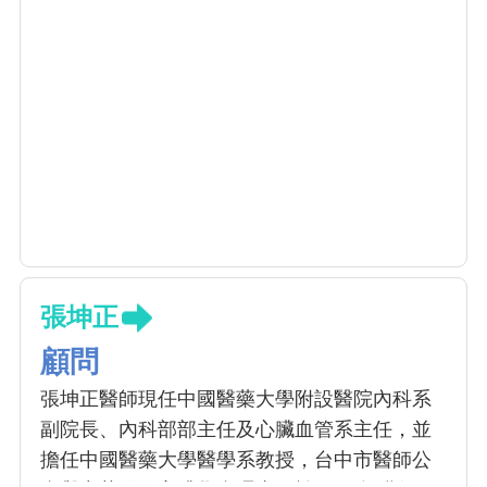
張坤正
顧問
張坤正醫師現任中國醫藥大學附設醫院內科系
副院長、內科部部主任及心臟血管系主任，並
擔任中國醫藥大學醫學系教授，台中市醫師公