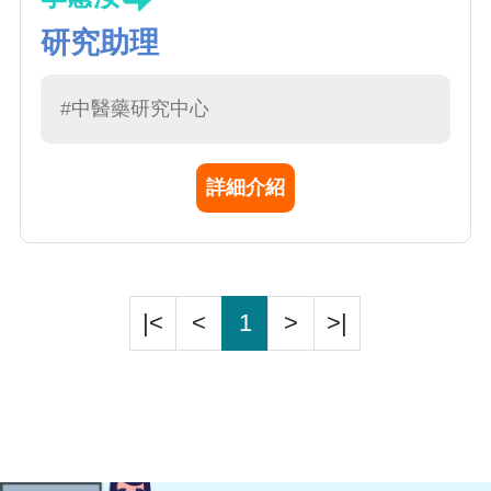
研究助理
#中醫藥研究中心
詳細介紹
|<
<
1
>
>|