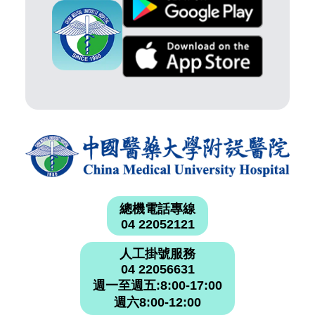
總機電話專線
04 22052121
人工掛號服務
04 22056631
週一至週五:8:00-17:00
週六8:00-12:00