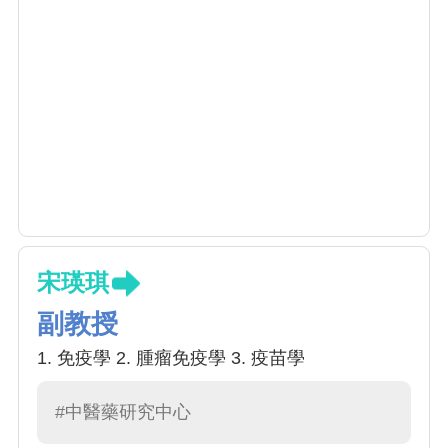
宋瑛琪
副教授
1. 免疫學 2. 腫瘤免疫學 3. 疫苗學
#中醫藥研究中心