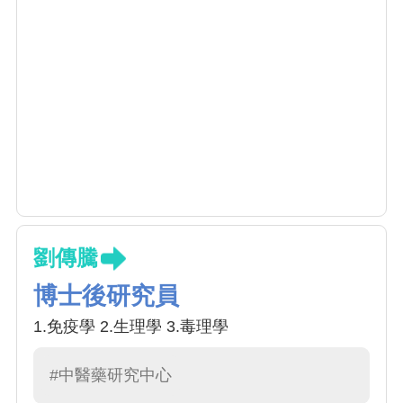
劉傳騰
博士後研究員
1.免疫學 2.生理學 3.毒理學
#中醫藥研究中心