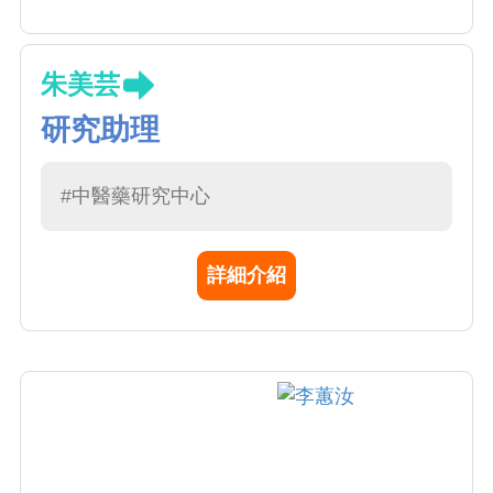
朱美芸
研究助理
#中醫藥研究中心
詳細介紹