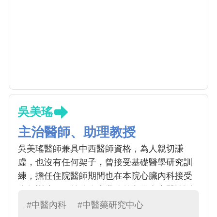
吳美瑤
主治醫師、助理教授
吳美瑤醫師兼具中西醫師資格，為人親切謙
虛，也沒有任何架子，曾接受基礎醫學研究訓
練，擔任住院醫師期間也在本院心臟內科接受
半年訓練，目前除臨床業務外亦從事中醫診斷
方面及心臟內科的相關研究。
#中醫內科
#中醫藥研究中心