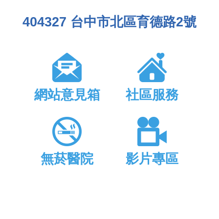
404327 台中市北區育德路2號
網站意見箱
社區服務
無菸醫院
影片專區