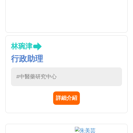
林琬津
行政助理
#中醫藥研究中心
詳細介紹