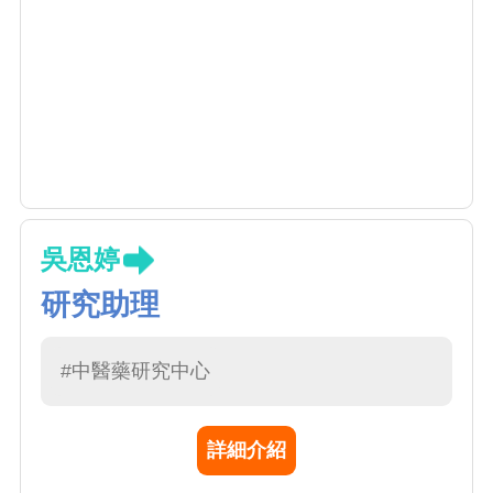
吳恩婷
研究助理
#中醫藥研究中心
詳細介紹