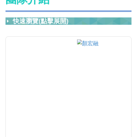
快速瀏覽(點擊展開)