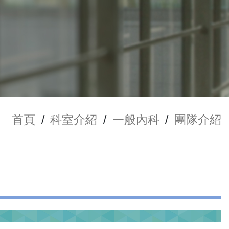
首頁
/
科室介紹
/
一般內科
/
團隊介紹