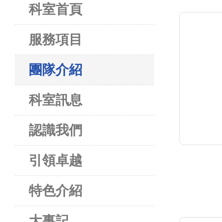
科室首頁
服務項目
團隊介紹
科室訊息
認識我們
引領卓越
特色介紹
大事記