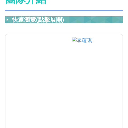
快速瀏覽(點擊展開)