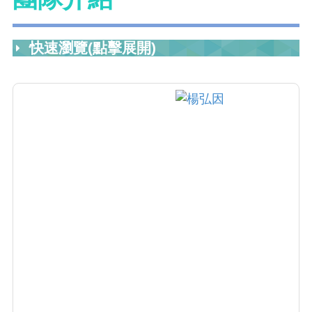
快速瀏覽(點擊展開)