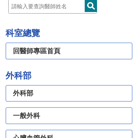
科室總覽
回醫師專區首頁
外科部
外科部
一般外科