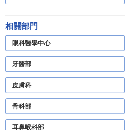
相關部門
眼科醫學中心
牙醫部
皮膚科
骨科部
耳鼻喉科部