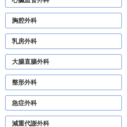
心臟血管外科
胸腔外科
乳房外科
大腸直腸外科
整形外科
急症外科
減重代謝外科