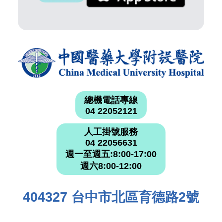
總機電話專線
04 22052121
人工掛號服務
04 22056631
週一至週五:8:00-17:00
週六8:00-12:00
404327 台中市北區育德路2號