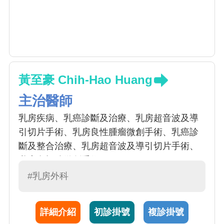
黃至豪 Chih-Hao Huang
主治醫師
乳房疾病、乳癌診斷及治療、乳房超音波及導
引切片手術、乳房良性腫瘤微創手術、乳癌診
斷及整合治療、乳房超音波及導引切片手術、
乳房內視鏡微創手術
#乳房外科
詳細介紹
初診掛號
複診掛號