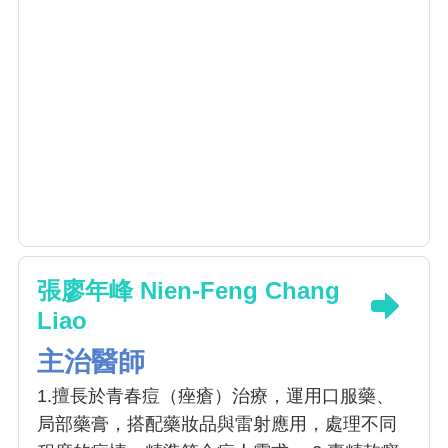
張廖年峰 Nien-Feng Chang
Liao
主治醫師
1.擅長於青春痘（痤瘡）治療，運用口服藥、
局部藥膏，搭配藥妝品與雷射應用，處理不同