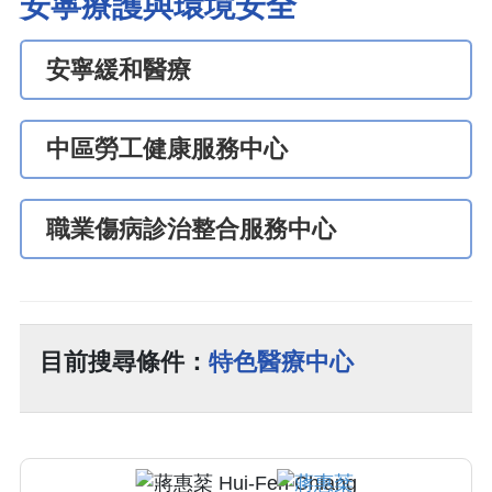
安寧療護與環境安全
安寧緩和醫療
中區勞工健康服務中心
職業傷病診治整合服務中心
目前搜尋條件：
特色醫療中心