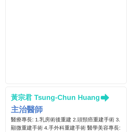
雷射）。
黃宗君 Tsung-Chun Huang
主治醫師
醫療專長: 1.乳房術後重建 2.頭頸癌重建手術 3.
顯微重建手術 4.手外科重建手術 醫學美容專長: