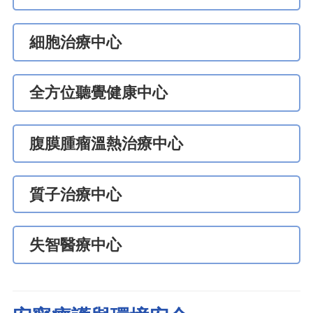
細胞治療中心
全方位聽覺健康中心
腹膜腫瘤溫熱治療中心
質子治療中心
失智醫療中心