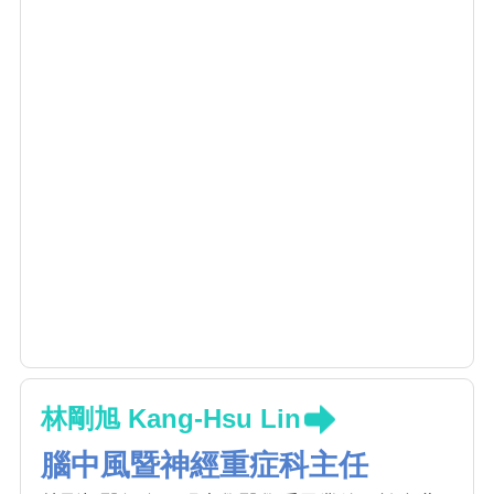
林剛旭 Kang-Hsu Lin
腦中風暨神經重症科主任