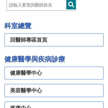
科室總覽
回醫師專區首頁
健康醫學與疾病診療
健康醫學中心
美容醫學中心