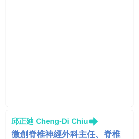
邱正廸 Cheng-Di Chiu
微創脊椎神經外科主任、脊椎