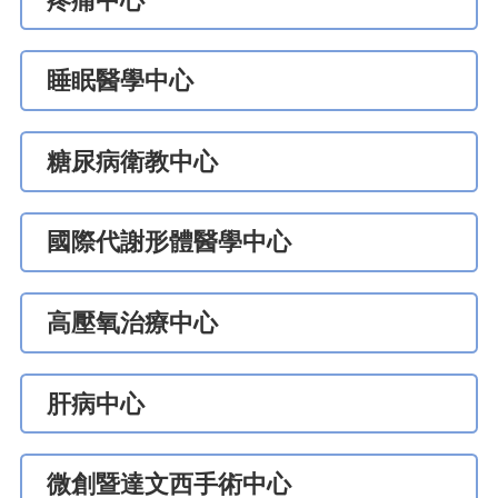
疼痛中心
睡眠醫學中心
糖尿病衛教中心
國際代謝形體醫學中心
高壓氧治療中心
肝病中心
微創暨達文西手術中心