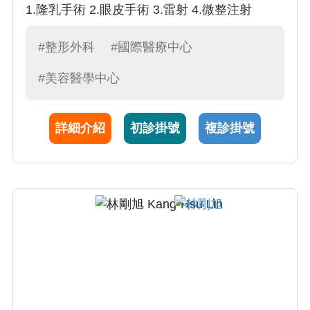
1.隆乳手術 2.眼皮手術 3.雷射 4.微整注射
#整形外科
#國際醫療中心
#美容醫學中心
詳細介紹
初診掛號
複診掛號