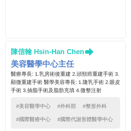
陳信翰 Hsin-Han Chen
美容醫學中心主任
醫療專長: 1.乳房術後重建 2.頭頸癌重建手術 3.
顯微重建手術 醫學美容專長: 1.隆乳手術 2.眼皮
手術 3.抽脂手術及脂肪充填 4.微整注射
#美容醫學中心
#外科部
#整形外科
#國際醫療中心
#國際代謝形體醫學中心