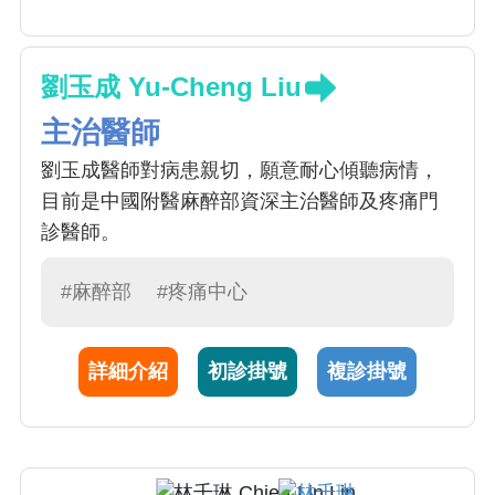
劉玉成 Yu-Cheng Liu
主治醫師
劉玉成醫師對病患親切，願意耐心傾聽病情，
目前是中國附醫麻醉部資深主治醫師及疼痛門
診醫師。
#麻醉部
#疼痛中心
詳細介紹
初診掛號
複診掛號