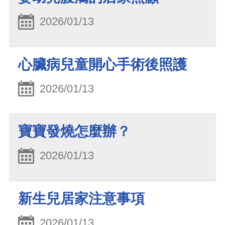
2026/01/13
心臟病兒童開心手術後照護
2026/01/13
寶寶發燒怎麼辦？
2026/01/13
新生兒居家注意事項
2026/01/13