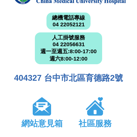
總機電話專線
04 22052121
人工掛號服務
04 22056631
週一至週五:8:00-17:00
週六8:00-12:00
404327 台中市北區育德路2號
網站意見箱
社區服務