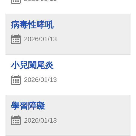
病毒性哮吼
2026/01/13
小兒闌尾炎
2026/01/13
學習障礙
2026/01/13