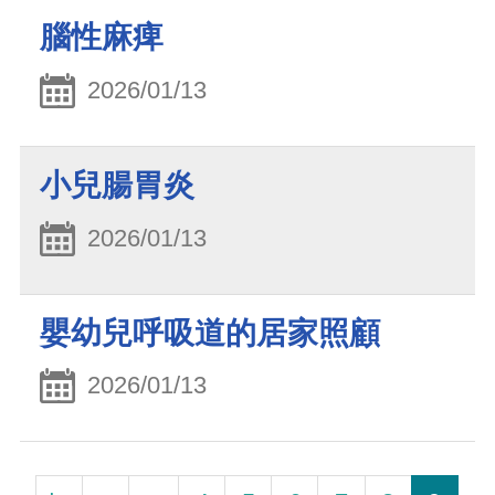
腦性麻痺
2026/01/13
小兒腸胃炎
2026/01/13
嬰幼兒呼吸道的居家照顧
2026/01/13