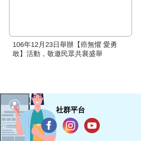
106年12月23日舉辦【癌無懼 愛勇
敢】活動，敬邀民眾共襄盛舉
社群平台