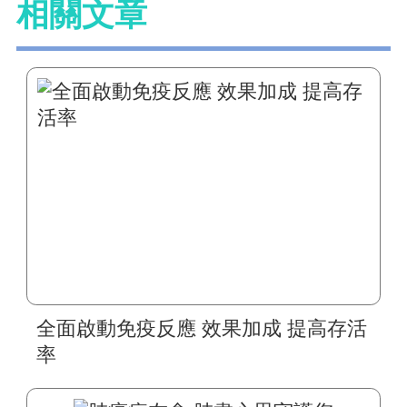
相關文章
全面啟動免疫反應 效果加成 提高存活
率