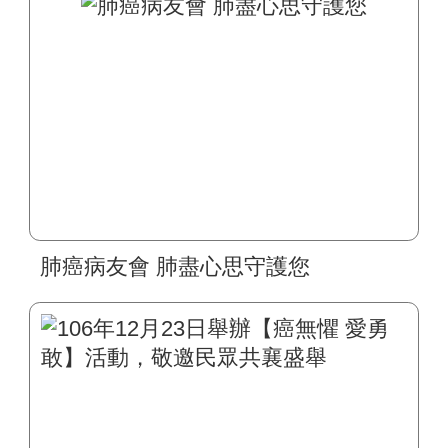
肺癌病友會 肺盡心思守護您