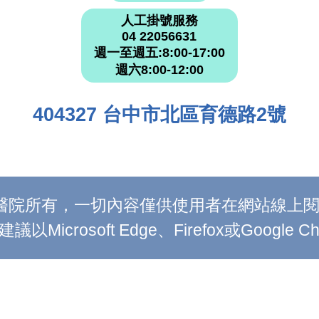
人工掛號服務
04 22056631
週一至週五:8:00-17:00
週六8:00-12:00
404327 台中市北區育德路2號
附設醫院所有，一切內容僅供使用者在網站線
Microsoft Edge、Firefox或Google