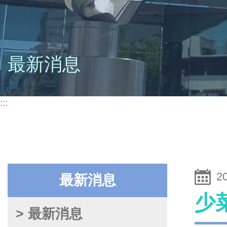
最新消息
:::
2
最新消息
少
> 最新消息