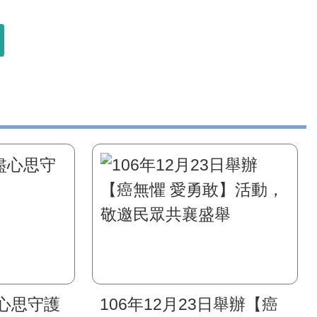
心思守護
106年12月23日舉辦【癌