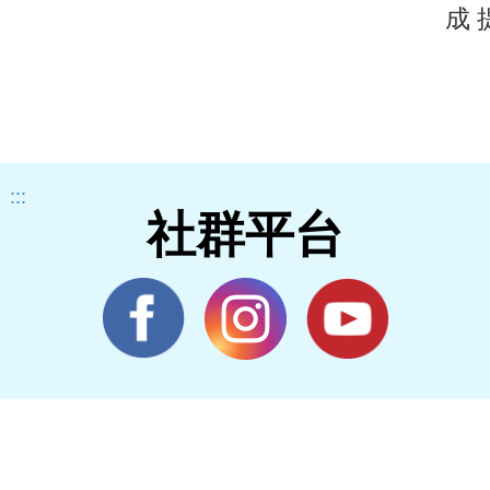
成
:::
社群平台