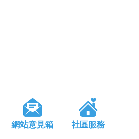
網站意見箱
社區服務