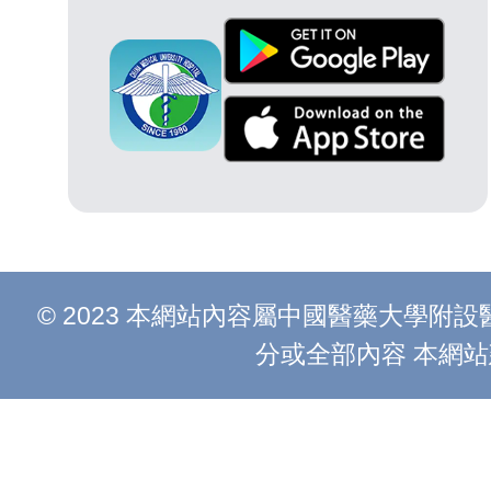
© 2023 本網站內容屬中國醫藥大學
分或全部內容 本網站建議以