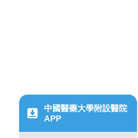
中國醫藥大學附設醫院
APP