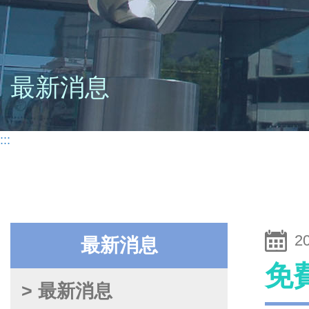
最新消息
:::
2
最新消息
免
> 最新消息