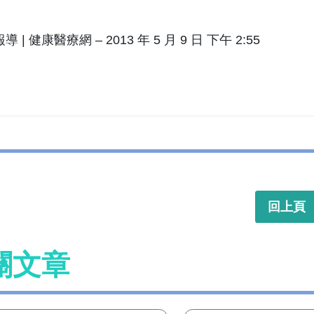
 | 健康醫療網 – 2013 年 5 月 9 日 下午 2:55
回上頁
關文章