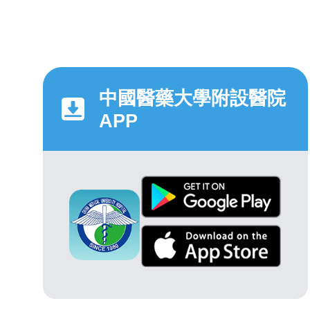
中國醫藥大學附設醫院
APP