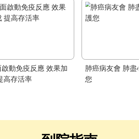
面啟動免疫反應 效果加
肺癌病友會 肺盡
 提高存活率
您