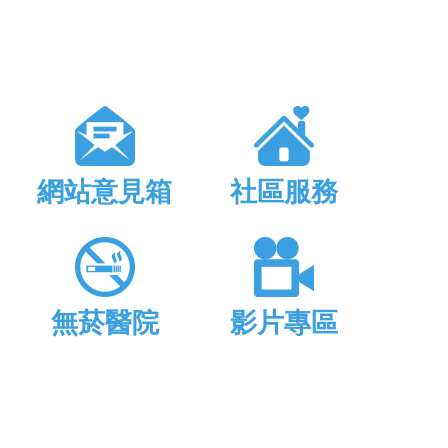
網站意見箱
社區服務
無菸醫院
影片專區