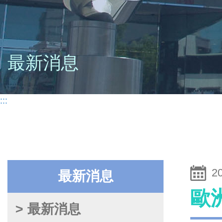
最新消息
:::
2
最新消息
歐
> 最新消息