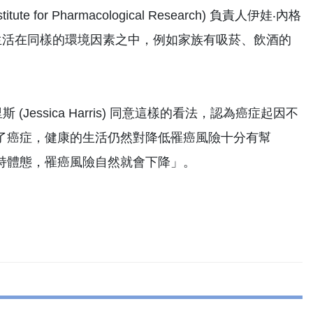
 for Pharmacological Research) 負責人伊娃‧內格
級親屬生活在同樣的環境因素之中，例如家族有吸菸、飲酒的
斯 (Jessica Harris) 同意這樣的看法，認為癌症起因不
了癌症，健康的生活仍然對降低罹癌風險十分有幫
持體態，罹癌風險自然就會下降」。