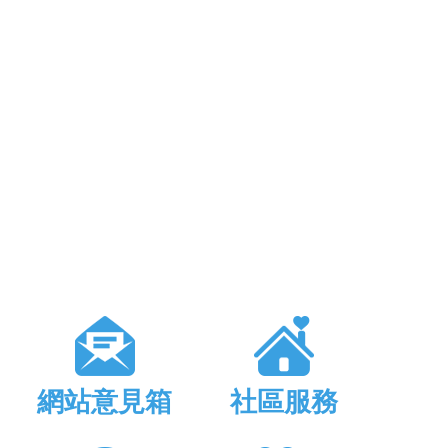
網站意見箱
社區服務