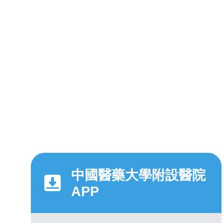
中國醫藥大學附設醫院
APP