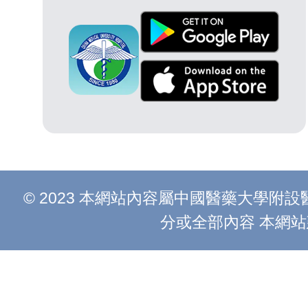
© 2023 本網站內容屬中國醫藥大學
分或全部內容 本網站建議以