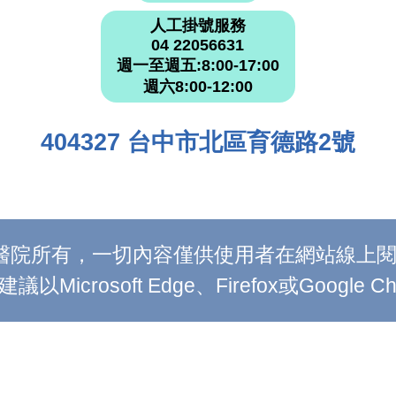
人工掛號服務
04 22056631
週一至週五:8:00-17:00
週六8:00-12:00
404327 台中市北區育德路2號
附設醫院所有，一切內容僅供使用者在網站線
Microsoft Edge、Firefox或Google