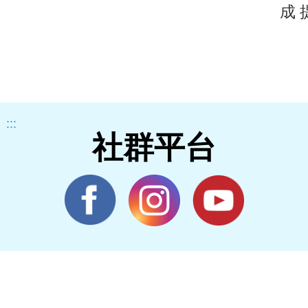
成
:::
社群平台