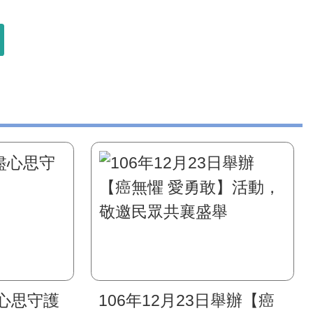
心思守護
106年12月23日舉辦【癌