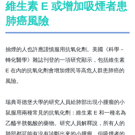
維生素 E 或增加吸煙者患
肺癌風險
抽煙的人也許應謹慎服用抗氧化劑。美國《科學－
轉化醫學》雜誌刊登的一項研究顯示，包括維生素
E 在內的抗氧化劑會增加煙民等高危人群患肺癌的
風險。
瑞典哥德堡大學的研究人員給肺部出現小腫瘤的小
鼠服用兩種常見的抗氧化劑：維生素 E 和一種名為
乙醯半胱氨酸的藥物。研究人員解釋說，所有人的
肺部都可能有沒有診斷出來的小腫瘤，但吸煙者的