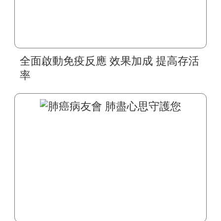
全面啟動免疫反應 效果加成 提高存活
率