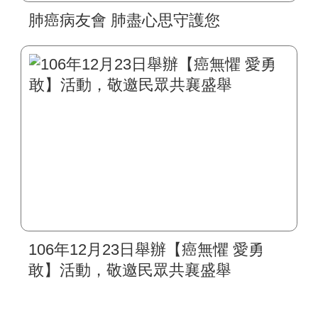
肺癌病友會 肺盡心思守護您
106年12月23日舉辦【癌無懼 愛勇
敢】活動，敬邀民眾共襄盛舉