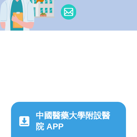
中國醫藥大學附設醫
院 APP