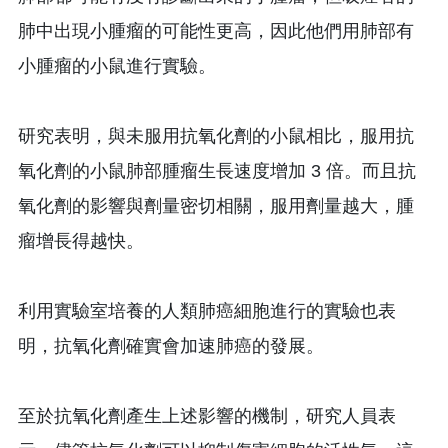
肺中出現小腫瘤的可能性更高，因此他們用肺部有
小腫瘤的小鼠進行實驗。
研究表明，與未服用抗氧化劑的小鼠相比，服用抗
氧化劑的小鼠肺部腫瘤生長速度增加 3 倍。而且抗
氧化劑的影響與劑量密切相關，服用劑量越大，腫
瘤增長得越快。
利用實驗室培養的人類肺癌細胞進行的實驗也表
明，抗氧化劑確實會加速肺癌的發展。
至於抗氧化劑產生上述影響的機制，研究人員表