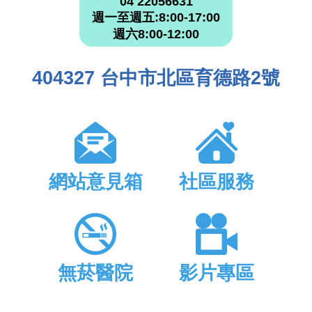
04 22056631
週一至週五:8:00-17:00
週六8:00-12:00
404327 台中市北區育德路2號
網站意見箱
社區服務
無菸醫院
影片專區