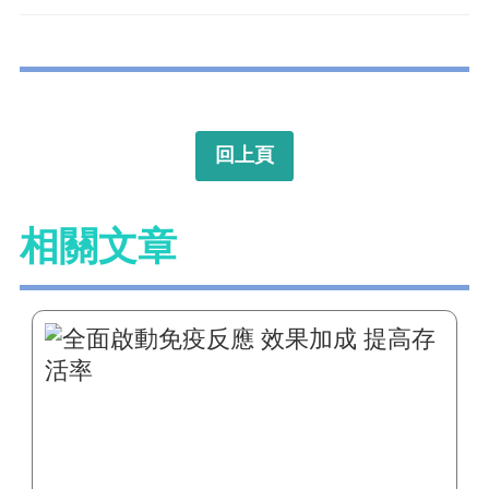
回上頁
相關文章