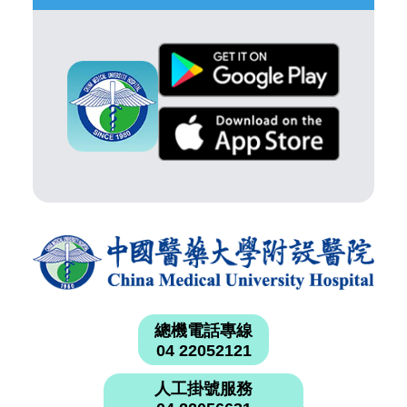
總機電話專線
04 22052121
人工掛號服務