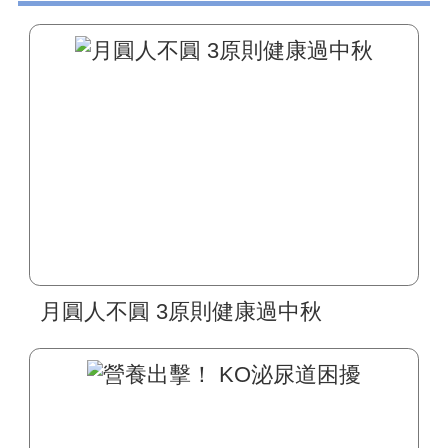
月圓人不圓 3原則健康過中秋