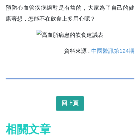
預防心血管疾病絕對是有益的，大家為了自己的健
康著想，怎能不在飲食上多用心呢？
資料來源 :
中國醫訊第124期
回上頁
相關文章