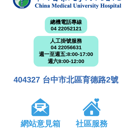
總機電話專線
04 22052121
人工掛號服務
04 22056631
週一至週五:8:00-17:00
週六8:00-12:00
404327 台中市北區育德路2號
網站意見箱
社區服務