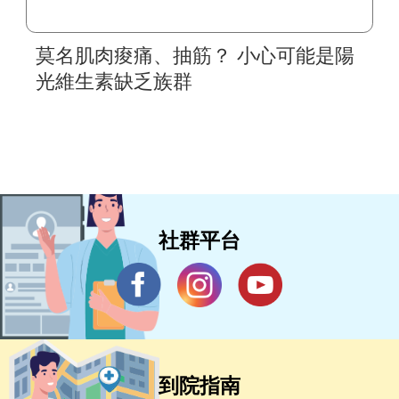
莫名肌肉痠痛、抽筋？ 小心可能是陽
光維生素缺乏族群
社群平台
到院指南