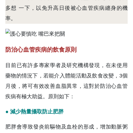
多想 一下，以免升高日後被心血管疾病纏身的機
率。
防治心血管疾病的飲食原則
目前已有許多專家學者及研究機構發現，在未使用
藥物的情況下，若能介入體能活動及飲食改變，3個
月後，將可有效改善血脂異常，這對於防治心血管
疾病有極大助益。原則如下：
● 減少熱量攝取防止肥胖
肥胖會導致發炎前驅物及血栓的形成，增加動脈粥