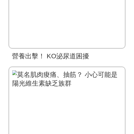
營養出擊！ KO泌尿道困擾