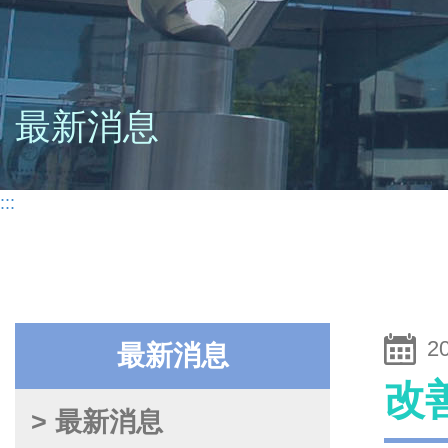
最新消息
:::
2
最新消息
改
> 最新消息