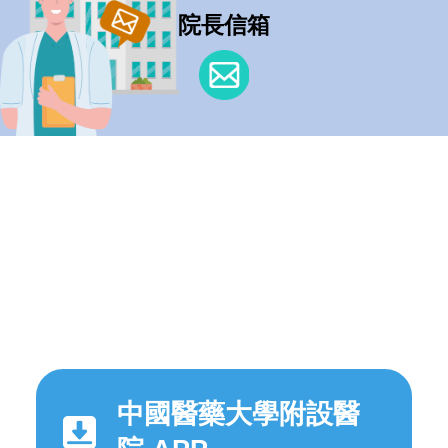
院長信箱
中國醫藥大學附設醫