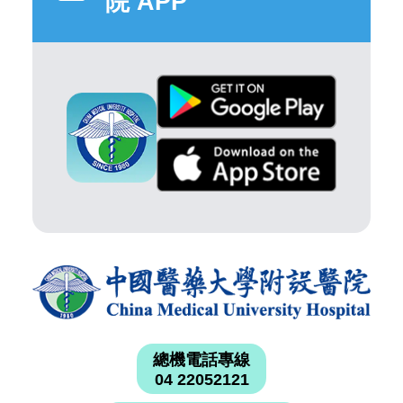
院 APP
總機電話專線
04 22052121