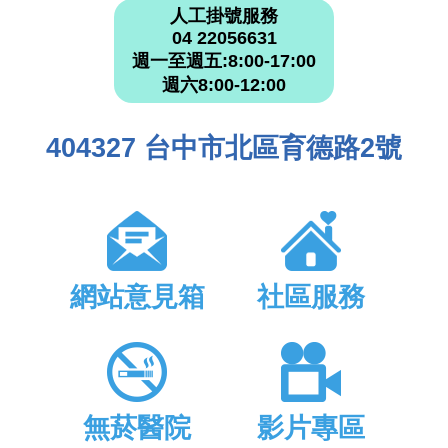
人工掛號服務
04 22056631
週一至週五:8:00-17:00
週六8:00-12:00
404327 台中市北區育德路2號
網站意見箱
社區服務
無菸醫院
影片專區