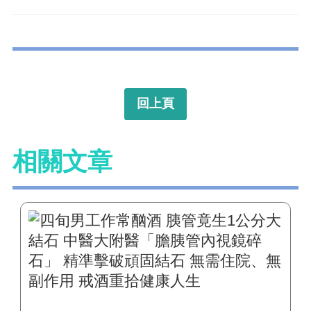
回上頁
相關文章