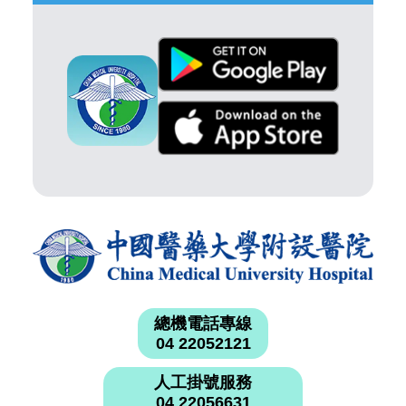
總機電話專線
04 22052121
人工掛號服務
04 22056631