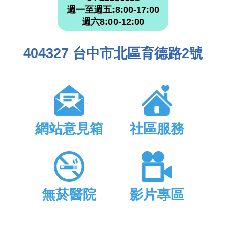
週一至週五:8:00-17:00
週六8:00-12:00
404327 台中市北區育德路2號
網站意見箱
社區服務
無菸醫院
影片專區