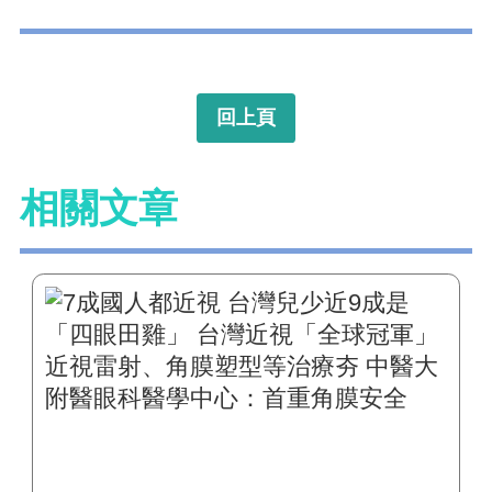
回上頁
相關文章