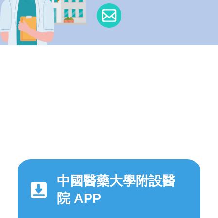
中國醫藥大學附設醫
院 APP