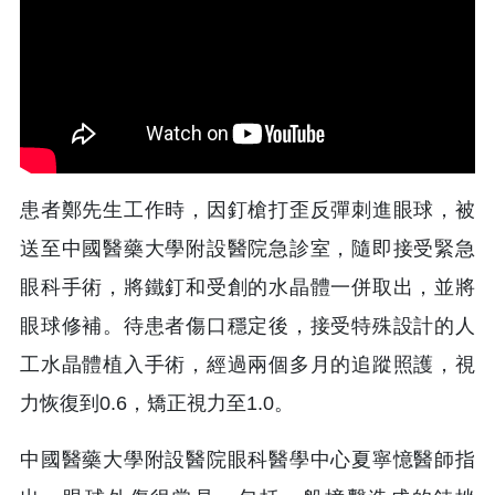
患者鄭先生工作時，因釘槍打歪反彈刺進眼球，被
送至中國醫藥大學附設醫院急診室，隨即接受緊急
眼科手術，將鐵釘和受創的水晶體一併取出，並將
眼球修補。待患者傷口穩定後，接受特殊設計的人
工水晶體植入手術，經過兩個多月的追蹤照護，視
力恢復到0.6，矯正視力至1.0。
中國醫藥大學附設醫院眼科醫學中心夏寧憶醫師指