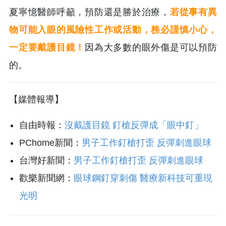
夏寧憶醫師呼籲，預防還是勝於治療，
若從事有異
物可能入眼的風險性工作或活動，務必謹慎小心，
一定要戴護目鏡！
因為大多數的眼外傷是可以預防
的。
【媒體報導】
自由時報：
沒戴護目鏡 釘槍反彈成「眼中釘」
PChome新聞：
男子工作釘槍打歪 反彈刺進眼球
台灣好新聞：
男子工作釘槍打歪 反彈刺進眼球
歡樂新聞網：
眼球鋼釘穿刺傷 醫療新科技可重現
光明