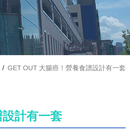
/
GET OUT 大腸癌！營養食譜設計有一套
食譜設計有一套