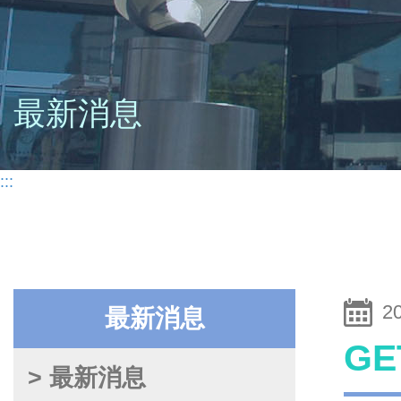
最新消息
:::
2
最新消息
G
> 最新消息