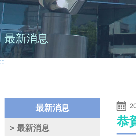
最新消息
:::
2
最新消息
恭
> 最新消息