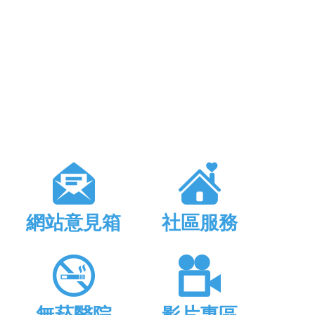
網站意見箱
社區服務