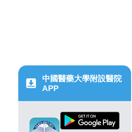
中國醫藥大學附設醫院
APP