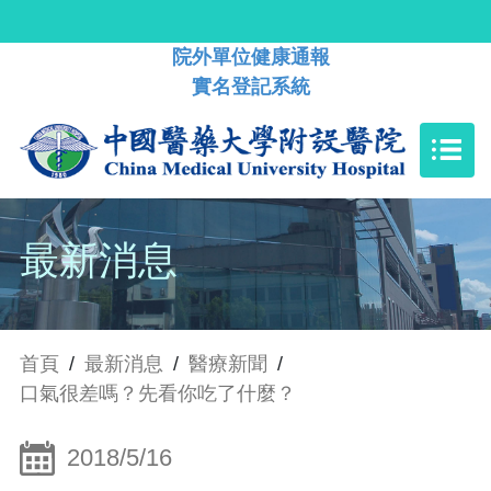
院外單位健康通報
實名登記系統
最新消息
首頁
/
最新消息
/
醫療新聞
/
口氣很差嗎？先看你吃了什麼？
2018/5/16