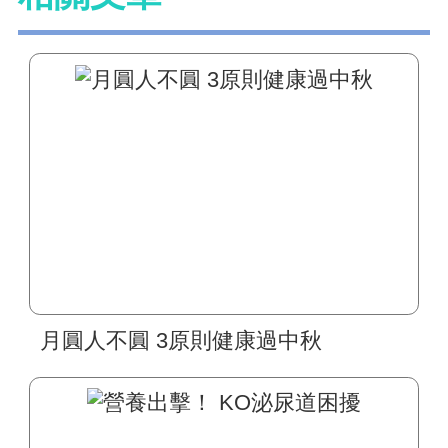
月圓人不圓 3原則健康過中秋