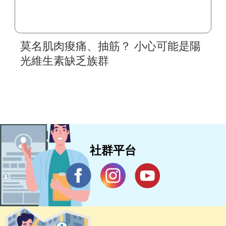
莫名肌肉痠痛、抽筋？ 小心可能是陽
光維生素缺乏族群
社群平台