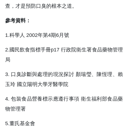
查，才是預防口臭的根本之道。
參考資料：
1.科學人 2002年第4期6月號
2.國民飲食指標手冊p17 行政院衛生署食品藥物管理
局
3. 口臭診斷與處理的現況探討 顏瑞瑩、陳恆理、賴
玉玲 國立陽明大學牙醫學院
4. 包裝食品營養標示應遵行事項 衛生福利部食品藥
物管理署
5.董氏基金會