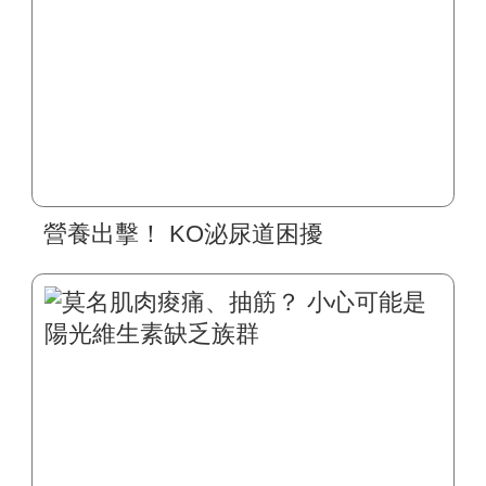
營養出擊！ KO泌尿道困擾