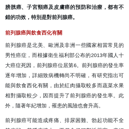
膀胱癌、子宮頸癌及皮膚癌的預防和治療，都有不
錯的功效，特別是對前列腺癌。
前列腺癌與飲食西化有關
前列腺癌是北美、歐洲及非洲一些國家相當常見的
男性癌症，而根據衛生福利部公布的2013年國人十
大癌症死因，前列腺癌位居第6。前列腺癌的發生率
逐年增加，詳細致病機轉尚不明確，有研究指出可
能與飲食西化有關，由於紅肉攝取較多而蔬菜水果
相對攝取較少，因而提升了前列腺癌的發生率。此
外，隨著年紀增加，罹患的風險也會升高。
前列腺癌可能造成疼痛、排尿困難、勃起功能不全