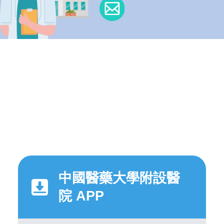
中國醫藥大學附設醫
院 APP