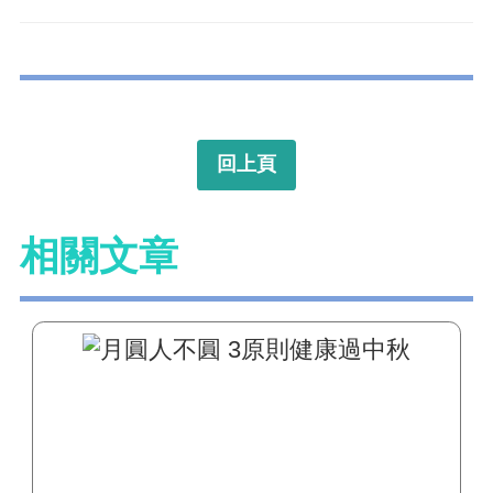
回上頁
相關文章