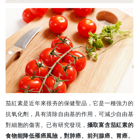
茄紅素是近年來很夯的保健聖品，它是一種強力的
抗氧化劑，具有清除自由基的作用，可減少自由基
對細胞的傷害。已有研究發現，
攝取富含茄紅素的
食物能降低罹癌風險，對肺癌、前列腺癌、胃癌、