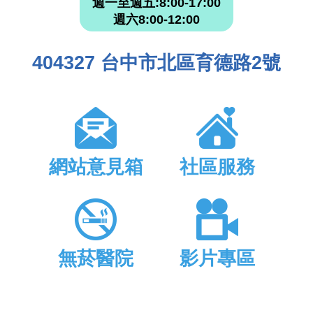
週一至週五:8:00-17:00
週六8:00-12:00
404327 台中市北區育德路2號
網站意見箱
社區服務
無菸醫院
影片專區