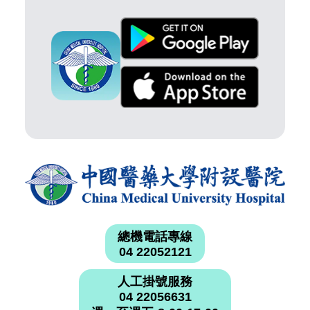
總機電話專線
04 22052121
人工掛號服務
04 22056631