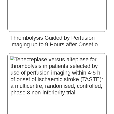
Thrombolysis Guided by Perfusion
Imaging up to 9 Hours after Onset of
Stroke