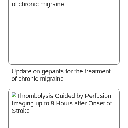
Update on gepants for the treatment
of chronic migraine