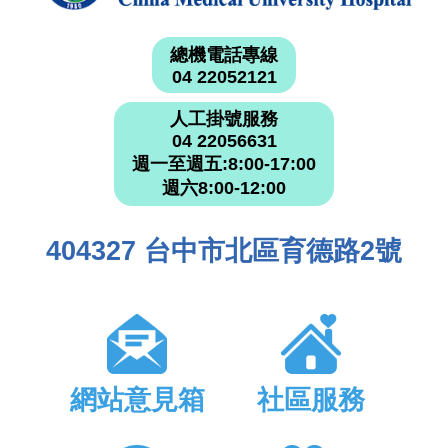
總機電話專線
04 22052121
人工掛號服務
04 22056631
週一至週五:8:00-17:00
週六8:00-12:00
404327 台中市北區育德路2號
網站意見箱
社區服務