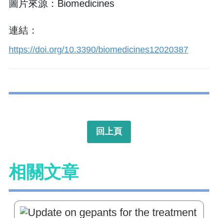
圖片來源：Biomedicines
連結：
https://doi.org/10.3390/biomedicines12020387
回上頁
相關文章