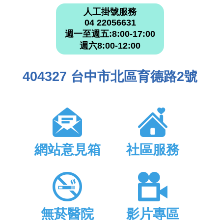
人工掛號服務
04 22056631
週一至週五:8:00-17:00
週六8:00-12:00
404327 台中市北區育德路2號
網站意見箱
社區服務
無菸醫院
影片專區