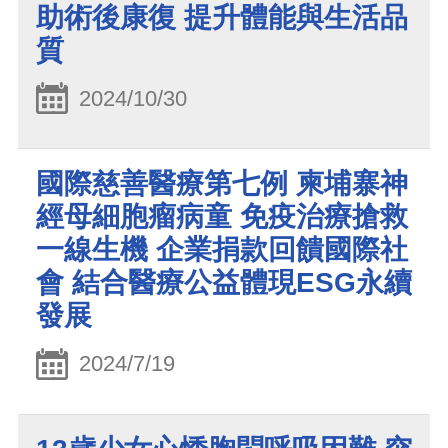
助術後康復 提升體能與生活品
質
2024/10/30
國際慈善醫療第七例 柬埔寨神
經母細胞瘤病童 免疫治療搶救
一線生機 企業捐款回饋國際社
會 結合醫療公益體現ESG永續
發展
2024/7/19