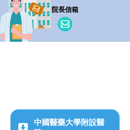
院長信箱
中國醫藥大學附設醫