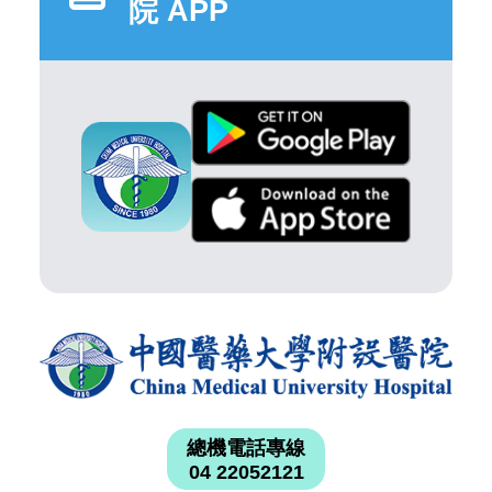
院 APP
總機電話專線
04 22052121