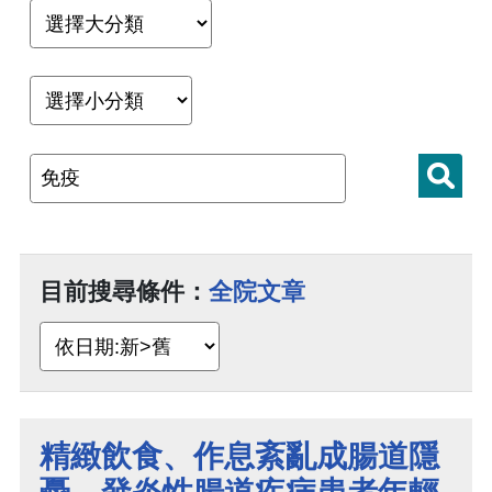
目前搜尋條件：
全院文章
精緻飲食、作息紊亂成腸道隱