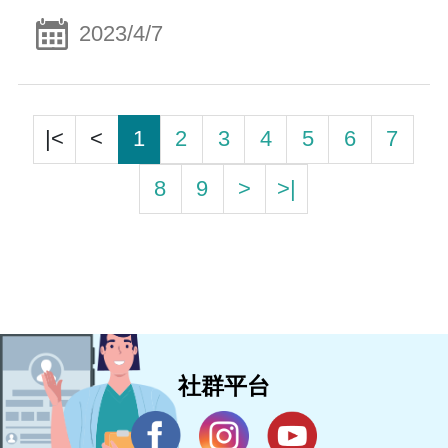
2023/4/7
|<
<
1
2
3
4
5
6
7
8
9
>
>|
社群平台