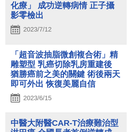
化療」 成功逆轉病情 正子攝
影零檢出
2023/7/12
「超音波抽脂微創複合術」精
雕塑型 乳癌切除乳房重建後
猶勝癌前之美的關鍵 術後兩天
即可外出 恢復美麗自信
2023/6/15
中醫大附醫CAR-T治療難治型