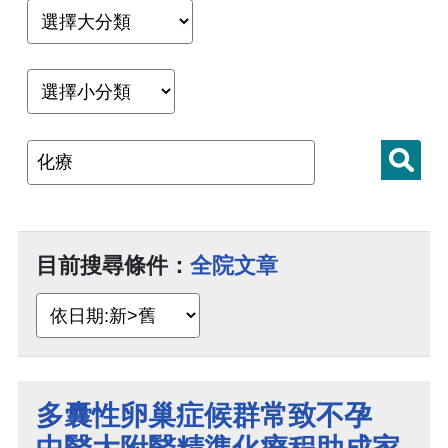
目前搜尋條件：
全院文章
多囊性卵巢症候群常致不孕