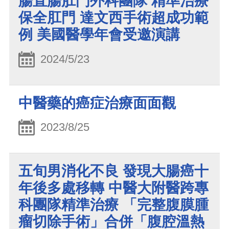
腸直腸肛門外科團隊 精準治療
保全肛門 達文西手術超成功範
例 美國醫學年會受邀演講
2024/5/23
中醫藥的癌症治療面面觀
2023/8/25
五旬男消化不良 發現大腸癌十
年後多處移轉 中醫大附醫跨專
科團隊精準治療 「完整腹膜腫
瘤切除手術」合併「腹腔溫熱