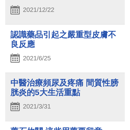
2021/12/22
認識藥品引起之嚴重型皮膚不
良反應
2021/6/25
中醫治療頻尿及疼痛 間質性膀
胱炎的5大生活重點
2021/3/31