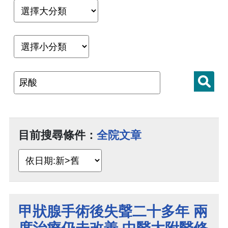
目前搜尋條件：
全院文章
甲狀腺手術後失聲二十多年 兩