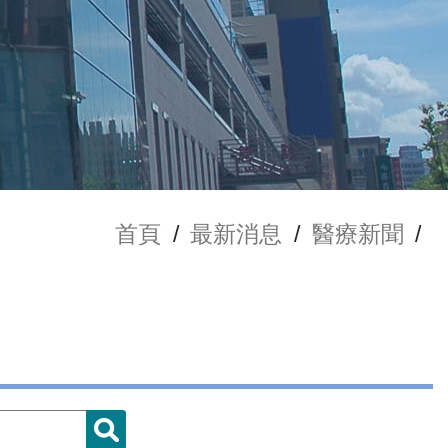
首頁
/
最新消息
/
醫療新聞
/