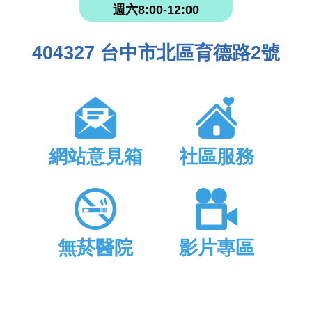
週六8:00-12:00
404327 台中市北區育德路2號
網站意見箱
社區服務
無菸醫院
影片專區