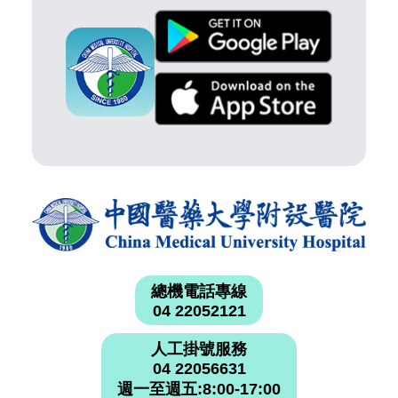
總機電話專線
04 22052121
人工掛號服務
04 22056631
週一至週五:8:00-17:00