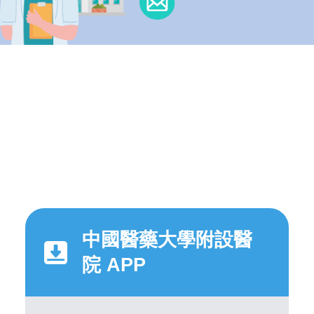
中國醫藥大學附設醫
院 APP