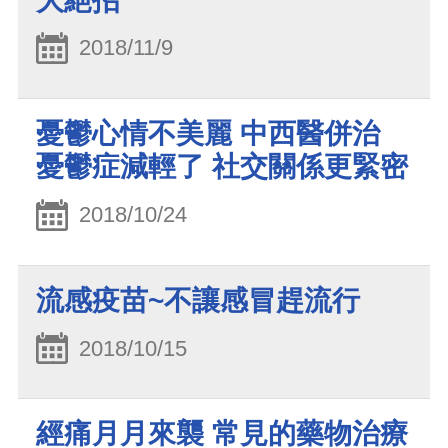
大絕招
2018/11/9
憂鬱心情不美麗 中西醫併治
憂鬱症減輕了 社交關係更緊密
2018/10/24
流感疫苗~不讓感冒趕流行
2018/10/15
經痛月月來襲 常見的藥物治療