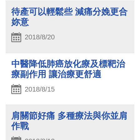
待產可以輕鬆些 減痛分娩更合
妳意
2018/8/20
中醫降低肺癌放化療及標靶治
療副作用 讓治療更舒適
2018/8/15
肩關節好痛 多種療法與你並肩
作戰