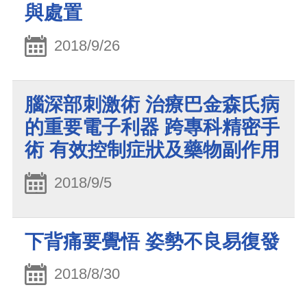
與處置
2018/9/26
腦深部刺激術 治療巴金森氏病
的重要電子利器 跨專科精密手
術 有效控制症狀及藥物副作用
2018/9/5
下背痛要覺悟 姿勢不良易復發
2018/8/30