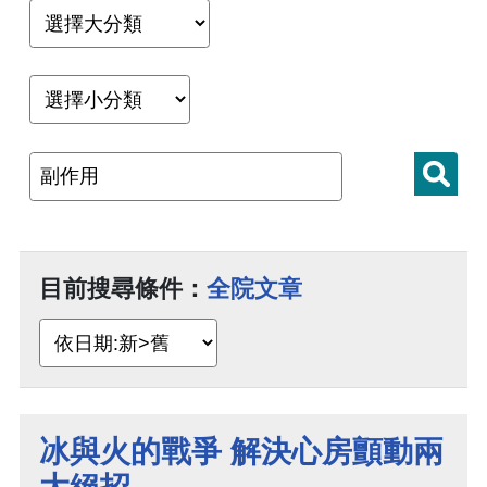
目前搜尋條件：
全院文章
冰與火的戰爭 解決心房顫動兩