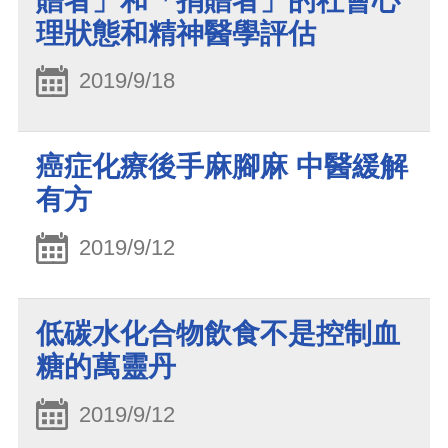
贈者」和「捐贈者」的社會心
理狀態和精神醫學評估
2019/9/18
癌症化療後手麻腳麻 中醫緩解
有方
2019/9/12
低碳水化合物飲食不是控制血
糖的萬靈丹
2019/9/12