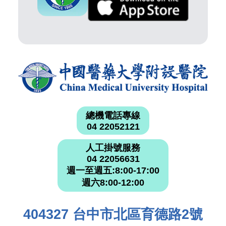
總機電話專線
04 22052121
人工掛號服務
04 22056631
週一至週五:8:00-17:00
週六8:00-12:00
404327 台中市北區育德路2號