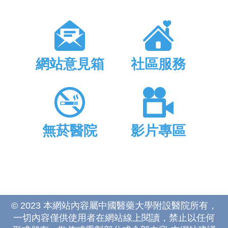
網站意見箱
社區服務
無菸醫院
影片專區
© 2023 本網站內容屬中國醫藥大學附設醫院所有，
一切內容僅供使用者在網站線上閱讀，禁止以任何