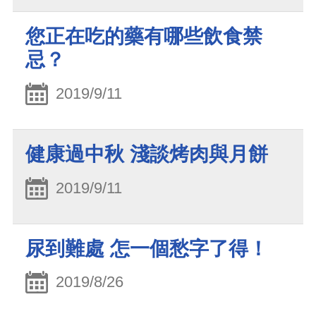
您正在吃的藥有哪些飲食禁
忌？
2019/9/11
健康過中秋 淺談烤肉與月餅
2019/9/11
尿到難處 怎一個愁字了得！
2019/8/26