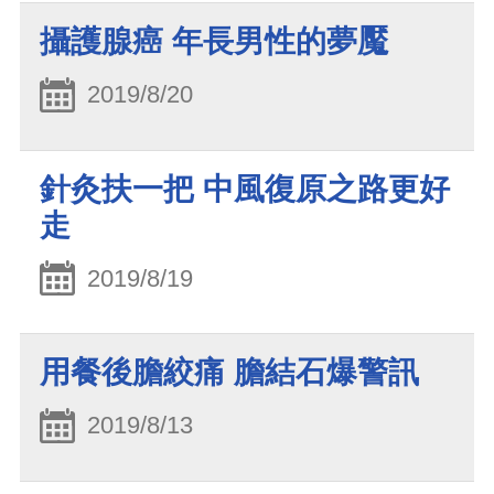
攝護腺癌 年長男性的夢魘
2019/8/20
針灸扶一把 中風復原之路更好
走
2019/8/19
用餐後膽絞痛 膽結石爆警訊
2019/8/13