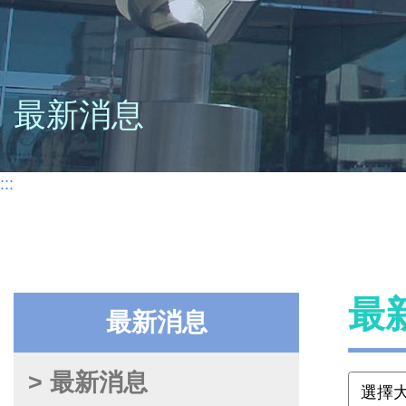
最新消息
:::
最
最新消息
> 最新消息