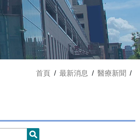
首頁
/
最新消息
/
醫療新聞
/