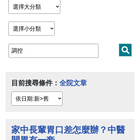
目前搜尋條件：
全院文章
家中長輩胃口差怎麼辦？中醫