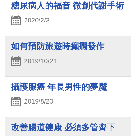
糖尿病人的福音 微創代謝手術
2020/2/3
如何預防旅遊時癲癇發作
2019/10/21
攝護腺癌 年長男性的夢魘
2019/8/20
改善腸道健康 必須多管齊下