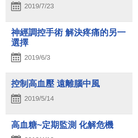
2019/7/23
神經調控手術 解決疼痛的另一
選擇
2019/6/3
控制高血壓 遠離腦中風
2019/5/14
高血糖~定期監測 化解危機