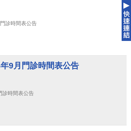
月門診時間表公告
4年9月門診時間表公告
月門診時間表公告