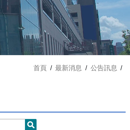
首頁
/
最新消息
/
公告訊息
/