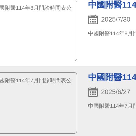
中國附醫11
2025/7/30
中國附醫114年8
中國附醫11
2025/6/27
中國附醫114年7