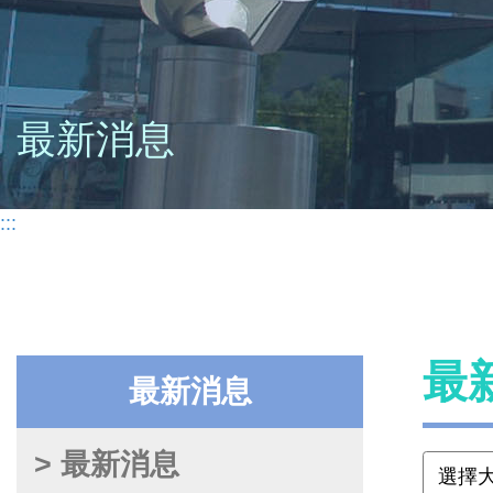
最新消息
:::
最
最新消息
> 最新消息