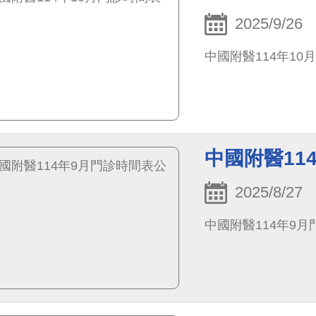
2025/9/26
中國附醫114年10
中國附醫11
2025/8/27
中國附醫114年9