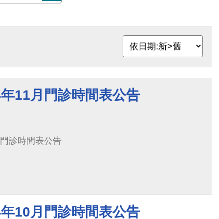
4年11月門診時間表公告
月門診時間表公告
4年10月門診時間表公告