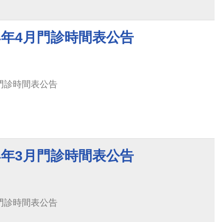
4年4月門診時間表公告
月門診時間表公告
4年3月門診時間表公告
月門診時間表公告