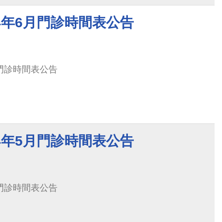
4年6月門診時間表公告
月門診時間表公告
4年5月門診時間表公告
月門診時間表公告