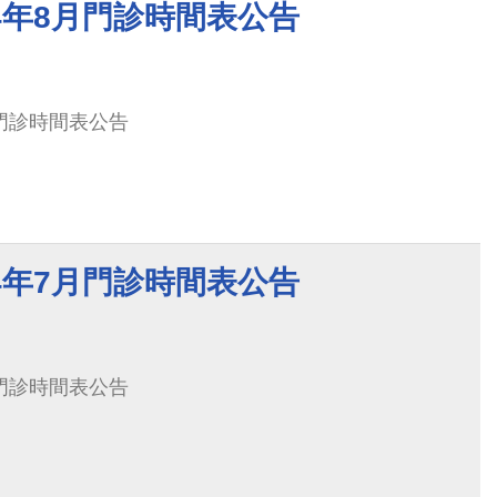
4年8月門診時間表公告
月門診時間表公告
4年7月門診時間表公告
月門診時間表公告