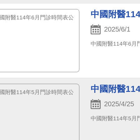
中國附醫11
2025/6/1
中國附醫114年6
中國附醫11
2025/4/25
中國附醫114年5