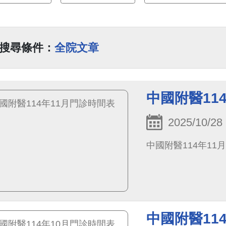
搜尋條件：
全院文章
中國附醫11
2025/10/28
中國附醫114年11
中國附醫11