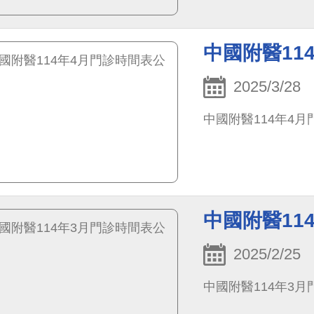
中國附醫11
2025/3/28
中國附醫114年4
中國附醫11
2025/2/25
中國附醫114年3