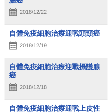
腸癌
2018/12/22
自體免疫細胞治療迎戰頭頸癌
2018/12/19
自體免疫細胞治療迎戰攝護腺
癌
2018/12/18
自體免疫細胞治療迎戰上皮性