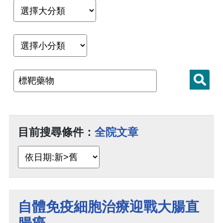
目前搜尋條件：
全院文章
自體免疫細胞治療迎戰大腸直