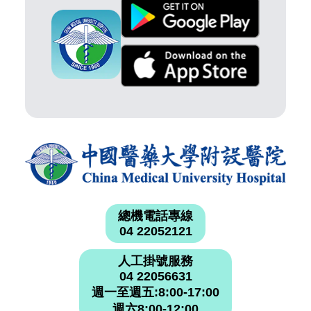
總機電話專線
04 22052121
人工掛號服務
04 22056631
週一至週五:8:00-17:00
週六8:00-12:00