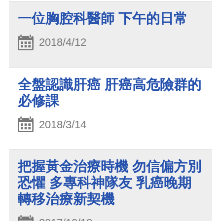
一位胸腔科醫師 下午的日常
2018/4/12
全盤認識肝癌 肝癌高危險群的
必修課
2018/3/14
把握黃金治療時機 勿信偏方別
恐懼 多專科神隊友 乳癌晚期
轉移治療新契機