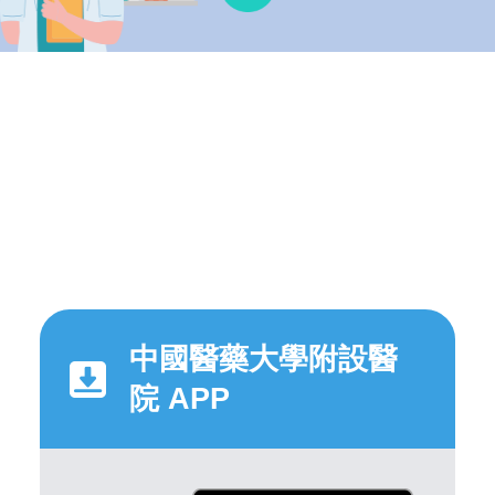
中國醫藥大學附設醫
院 APP