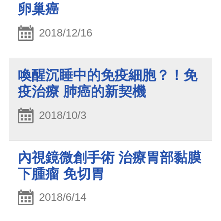
卵巢癌
2018/12/16
喚醒沉睡中的免疫細胞？！免
疫治療 肺癌的新契機
2018/10/3
內視鏡微創手術 治療胃部黏膜
下腫瘤 免切胃
2018/6/14