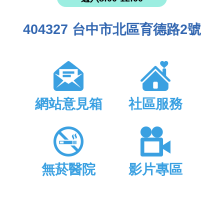
404327 台中市北區育德路2號
網站意見箱
社區服務
無菸醫院
影片專區