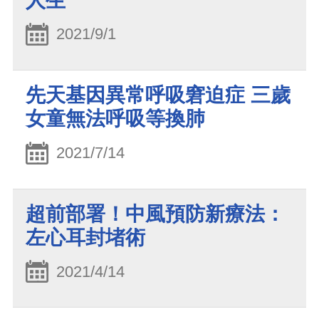
人生
2021/9/1
先天基因異常呼吸窘迫症 三歲
女童無法呼吸等換肺
2021/7/14
超前部署！中風預防新療法：
左心耳封堵術
2021/4/14