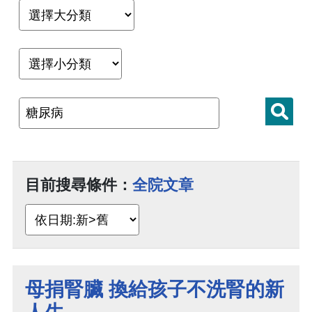
目前搜尋條件：
全院文章
母捐腎臟 換給孩子不洗腎的新