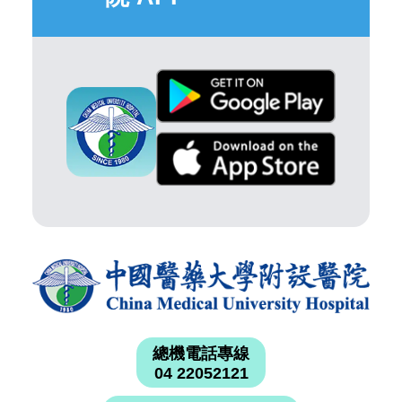
總機電話專線
04 22052121