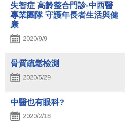
失智症 高齡整合門診-中西醫
專業團隊 守護年長者生活與健
康
2020/9/9
骨質疏鬆檢測
2020/5/29
中醫也有眼科?
2020/2/18