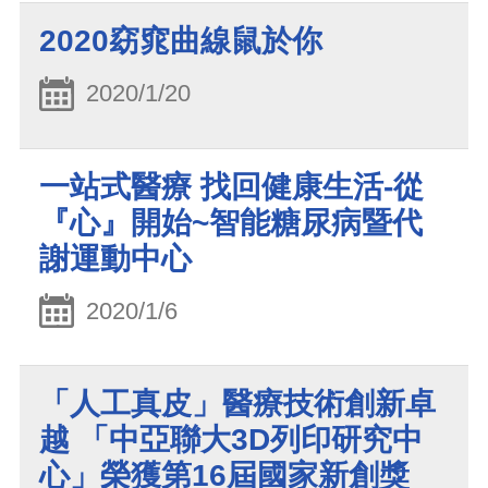
2020窈窕曲線鼠於你
2020/1/20
一站式醫療 找回健康生活-從
『心』開始~智能糖尿病暨代
謝運動中心
2020/1/6
「人工真皮」醫療技術創新卓
越 「中亞聯大3D列印研究中
心」榮獲第16屆國家新創獎