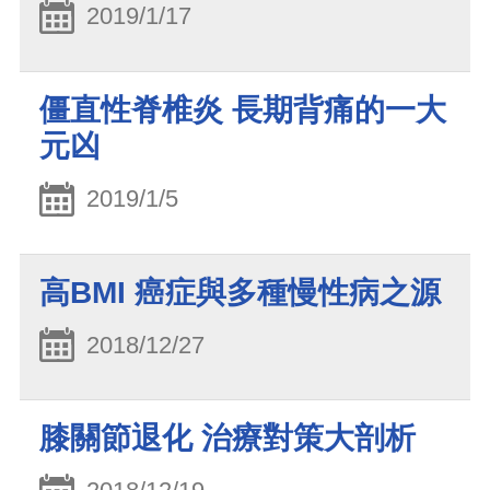
2019/1/17
僵直性脊椎炎 長期背痛的一大
元凶
2019/1/5
高BMI 癌症與多種慢性病之源
2018/12/27
膝關節退化 治療對策大剖析