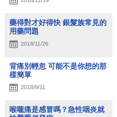
2018/12/19
藥得對才好得快 銀髮族常見的
用藥問題
2018/11/26
背痛別輕忽 可能不是你想的那
樣簡單
2018/9/11
喉嚨痛是感冒嗎？急性咽炎就