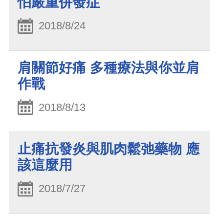
怕嚴重併發症
2018/8/24
肩關節好痛 多種療法與你並肩
作戰
2018/8/13
止痛抗發炎與肌肉鬆弛藥物 應
該這麼用
2018/7/27