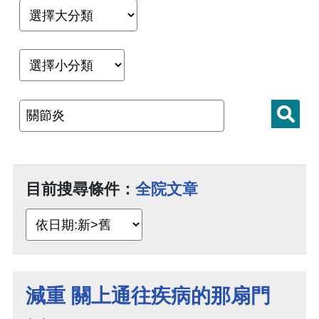
目前搜尋條件：
全院文章
減重 關上通往疾病的那扇門